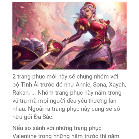
2 trang phục mới này sẽ chung nhóm với
bộ Tình Ái trước đó như Annie, Sona, Xayah,
Rakan, ... Nhóm trang phục này nằm trong
vũ trụ mà mọi người đều yêu thương lẫn
nhau. Ngoài ra trang phục này cũng sẽ sở
hữu gói Đa Sắc.
Nếu so sánh với những trang phục
Valentine trong những năm trước thì năm