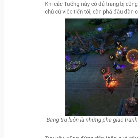
Khi các Tướng này có đủ trang bị cũng 
chú cứ việc tiến tới, càn phá đầu đàn c
Băng trụ luôn là những pha giao tranh