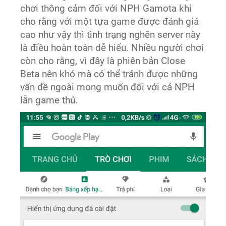
chơi thông cảm đối với NPH Gamota khi
cho rằng với một tựa game được đánh giá
cao như vậy thì tình trạng nghẽn server này
là điều hoàn toàn dễ hiểu. Nhiều người chơi
còn cho rằng, vì đây là phiên bản Close
Beta nên khó mà có thể tránh được những
vấn đề ngoài mong muốn đối với cả NPH
lẫn game thủ.