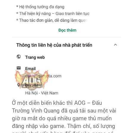
Ở một diễn biến khác thì AOG – Đấu
Trường Vinh Quang đã quá tải sau một vài
giờ ra mắt do quá nhiều game thủ muốn
đăng nhập vào game. Thậm chí, số lượng