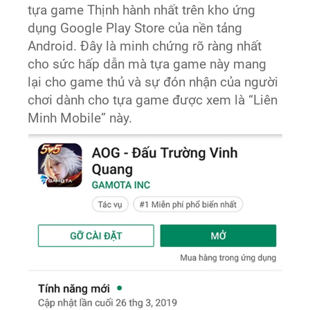
tựa game Thịnh hành nhất trên kho ứng
dụng Google Play Store của nền tảng
Android. Đây là minh chứng rõ ràng nhất
cho sức hấp dẫn mà tựa game này mang
lại cho game thủ và sự đón nhận của người
chơi dành cho tựa game được xem là “Liên
Minh Mobile” này.