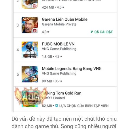
Dù vấn đề này đã tạo nên một chút khó chịu
dành cho game thủ. Song cũng nhiều người