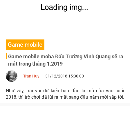
Game mobile
Game mobile moba Đấu Trường Vinh Quang sẽ ra
mắt trong tháng 1.2019
Tran Huy
31/12/2018 15:30:00
Như vậy, trái với dự kiến ban đầu là mở cửa vào cuối
2018, thì trò chơi đã lùi ra mắt sang đầu năm mới sắp tới.