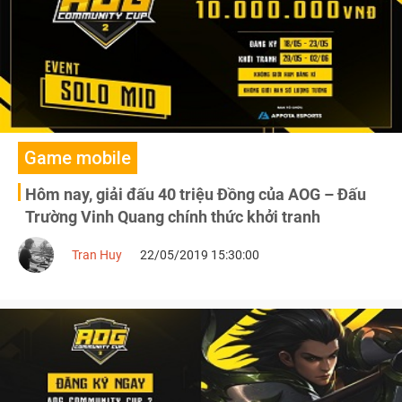
Game mobile
Hôm nay, giải đấu 40 triệu Đồng của AOG – Đấu
Trường Vinh Quang chính thức khởi tranh
Tran Huy
22/05/2019 15:30:00