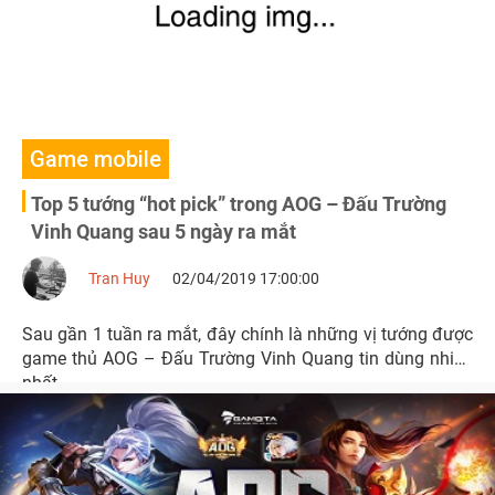
Game mobile
Top 5 tướng “hot pick” trong AOG – Đấu Trường
Vinh Quang sau 5 ngày ra mắt
Tran Huy
02/04/2019 17:00:00
Sau gần 1 tuần ra mắt, đây chính là những vị tướng được
game thủ AOG – Đấu Trường Vinh Quang tin dùng nhiều
nhất.