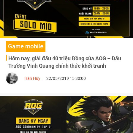
Game mobile
Hôm nay, giải đấu 40 triệu Đồng của AOG – Đấu
Trường Vinh Quang chính thức khởi tranh
Tran Huy
22/05/2019 15:30:00