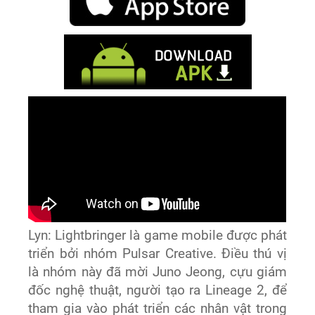
Lyn: Lightbringer là game mobile được phát
triển bởi nhóm Pulsar Creative. Điều thú vị
là nhóm này đã mời Juno Jeong, cựu giám
đốc nghệ thuật, người tạo ra Lineage 2, để
tham gia vào phát triển các nhân vật trong