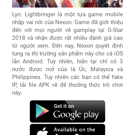
Lyn: Lightbringer là một tựa game mobile
nhập vai nới của Nexon. Game đã giới thiệu
đến với mọi người về gamplay tại G-Star
2018 và nhận được rất nhiều đánh giá cao
từ người xem. Đến nay, Nexon quyết định
tung ra thị trường sản phẩm này cho cả iOS
lẫn Android. Tuy nhiên, hiện tại chỉ có 3
nước được mở của là Úc, Malaysia và
Philippines. Tuy nhiên các bạn có thể fake
IP, tải file APK về để thưởng thức trò chơi
này.