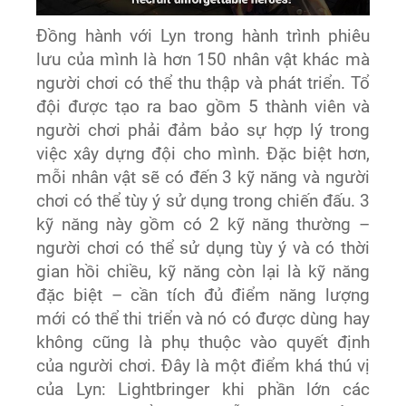
Đồng hành với Lyn trong hành trình phiêu
lưu của mình là hơn 150 nhân vật khác mà
người chơi có thể thu thập và phát triển. Tổ
đội được tạo ra bao gồm 5 thành viên và
người chơi phải đảm bảo sự hợp lý trong
việc xây dựng đội cho mình. Đặc biệt hơn,
mỗi nhân vật sẽ có đến 3 kỹ năng và người
chơi có thể tùy ý sử dụng trong chiến đấu. 3
kỹ năng này gồm có 2 kỹ năng thường –
người chơi có thể sử dụng tùy ý và có thời
gian hồi chiều, kỹ năng còn lại là kỹ năng
đặc biệt – cần tích đủ điểm năng lượng
mới có thể thi triển và nó có được dùng hay
không cũng là phụ thuộc vào quyết định
của người chơi. Đây là một điểm khá thú vị
của Lyn: Lightbringer khi phần lớn các