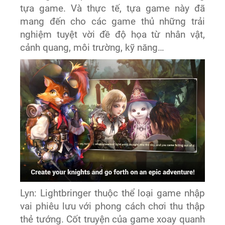
tựa game. Và thực tế, tựa game này đã
mang đến cho các game thủ những trải
nghiệm tuyệt vời đề độ họa từ nhân vật,
cảnh quang, môi trường, kỹ năng…
Lyn: Lightbringer thuộc thể loại game nhập
vai phiêu lưu với phong cách chơi thu thập
thẻ tướng. Cốt truyện của game xoay quanh