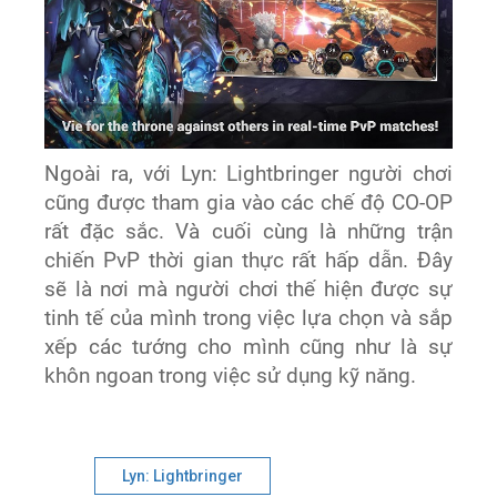
Ngoài ra, với Lyn: Lightbringer người chơi
cũng được tham gia vào các chế độ CO-OP
rất đặc sắc. Và cuối cùng là những trận
chiến PvP thời gian thực rất hấp dẫn. Đây
sẽ là nơi mà người chơi thế hiện được sự
tinh tế của mình trong việc lựa chọn và sắp
xếp các tướng cho mình cũng như là sự
khôn ngoan trong việc sử dụng kỹ năng.
Lyn: Lightbringer