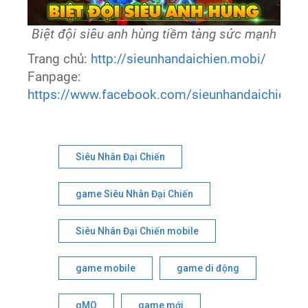
Biệt đội siêu anh hùng tiềm tàng sức mạnh
Trang chủ:
http://sieunhandaichien.mobi/
Fanpage:
https://www.facebook.com/sieunhandaichienvn
Siêu Nhân Đại Chiến
game Siêu Nhân Đại Chiến
Siêu Nhân Đại Chiến mobile
game mobile
game di động
gMO
game mới