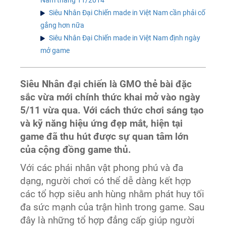
Siêu Nhân Đại Chiến made in Việt Nam cần phải cố
gắng hơn nữa
Siêu Nhân Đại Chiến made in Việt Nam định ngày
mở game
Siêu Nhân đại chiến là GMO thẻ bài đặc
sắc vừa mới chính thức khai mở vào ngày
5/11 vừa qua. Với cách thức chơi sáng tạo
và kỹ năng hiệu ứng đẹp mắt, hiện tại
game đã thu hút được sự quan tâm lớn
của cộng đồng game thủ.
Với các phái nhân vật phong phú và đa
dạng, người chơi có thể dễ dàng kết hợp
các tổ hợp siêu anh hùng nhằm phát huy tối
đa sức mạnh của trận hình trong game. Sau
đây là những tổ hợp đẳng cấp giúp người