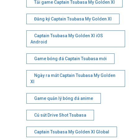
Tải game Captain Tsubasa My Golden XI
Đăng ký Captain Tsubasa My Golden XI
Captain Tsubasa My Golden XI iOS
Android
Game bóng đá Captain Tsubasa mới
Ngày ra mắt Captain Tsubasa My Golden
XI
Game quản lý bóng đá anime
Cú sút Drive Shot Tsubasa
Captain Tsubasa My Golden XI Global