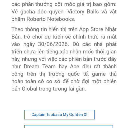
các phần thưởng cột mốc giá trị bao gồm:
Vé gacha độc quyền, Victory Balls và vật
phẩm Roberto Notebooks.
Theo thông tin hiển thị trên App Store Nhật
Bản, trò chơi dự kiến sẽ chính thức ra mắt
vào ngày 30/06/2026. Dù các nhà phát
triển chưa lên tiếng xác nhận mốc thời gian
này, nhưng với việc các phiên bản trước đây
như Dream Team hay Ace đều rất thành
công trên thị trường quốc tế, game thủ
hoàn toàn có cơ sở để chờ đợi một phiên
bản Global trong tương lai gần.
Captain Tsubasa My Golden XI