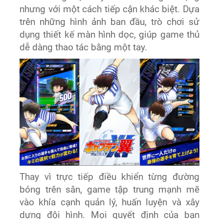
nhưng với một cách tiếp cận khác biệt. Dựa
trên những hình ảnh ban đầu, trò chơi sử
dụng thiết kế màn hình dọc, giúp game thủ
dễ dàng thao tác bằng một tay.
Thay vì trực tiếp điều khiển từng đường
bóng trên sân, game tập trung mạnh mẽ
vào khía cạnh quản lý, huấn luyện và xây
dựng đội hình. Mọi quyết định của bạn