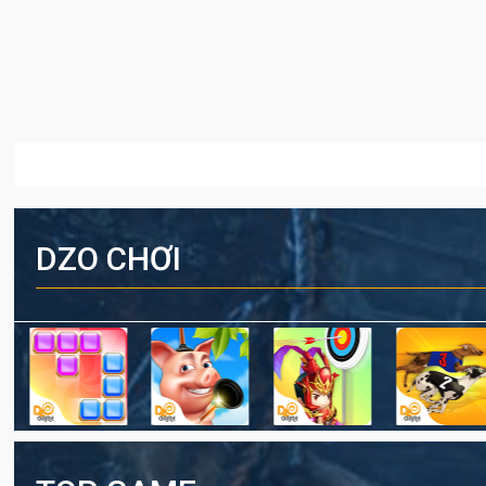
DZO CHƠI