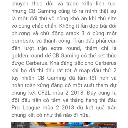
chuyển theo đôi và trade kills liên tục,
nhưng CB Gaming cũng tỏ ra mình thật sự
là một đối thủ vô cùng khó ăn khi thủ site
vô cùng chắc chắn. Không ít lần đọc bài đối
phương và chủ động stack 3 ở cùng một
bombsite và thành công. Trận đấu phải cần
đến lượt trận extra round, thậm chí là
golden round để CB Gaming có thể kết thúc
được Cerberus. Khá đáng tiếc cho Cerberus
khi họ đã thi đấu rất tốt ở map đấu thứ 2
tuy nhiên CB Gaming đã làm tốt hơn và
hoàn toàn xứng đáng có một suất tham dự
chung kết CF2L mùa 2 2018. Đây cũng là
đội đầu tiên có tấm vé thăng hạng thi đấu
Pro League mùa 2 2018 dù kết quả trận
chung kết có như thế nào đi nữa.