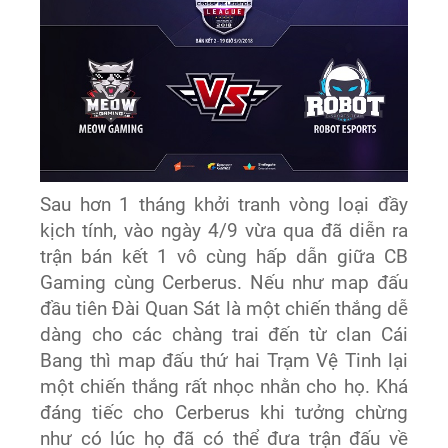
Sau hơn 1 tháng khởi tranh vòng loại đầy
kịch tính, vào ngày 4/9 vừa qua đã diễn ra
trận bán kết 1 vô cùng hấp dẫn giữa CB
Gaming cùng Cerberus. Nếu như map đấu
đầu tiên Đài Quan Sát là một chiến thắng dễ
dàng cho các chàng trai đến từ clan Cái
Bang thì map đấu thứ hai Trạm Vệ Tinh lại
một chiến thắng rất nhọc nhằn cho họ. Khá
đáng tiếc cho Cerberus khi tưởng chừng
như có lúc họ đã có thể đưa trận đấu về