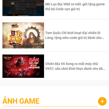
MU Lục Địa VNG ra mắt, gửi tặng game
thủ bộ Code cực giá trị
Tam Quốc Chí kích hoạt đại chiến Di
Lăng, tặng siêu code giá trị dành cho
100 độc giả đầu tiên.
Chiến Địa Vô Song ra mắt máy chủ
VS57, sân chơi đích thực dành cho dân
cày
ẢNH GAME
+