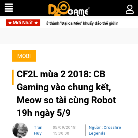
Mới Nhất
Trở thành "Đại ca Mèo" khuấy đảo thế giới ngầm trong Cat Mafia
MOBI
CF2L mùa 2 2018: CB
Gaming vào chung kết,
Meow so tài cùng Robot
19h ngày 5/9
Tran
05/09/2018
Nguồn: Crossfire
Huy
15:30:00
Legends