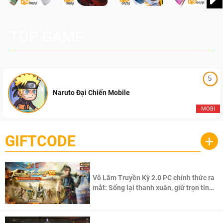
TOP GAME
5
Naruto Đại Chiến Mobile
MOBI
GIFTCODE
+
Võ Lâm Truyền Kỳ 2.0 PC chính thức ra
mắt: Sống lại thanh xuân, giữ trọn tinh
thần Võ Lâm