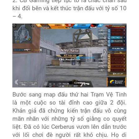
2. CB Gaming tiếp tục tỏ ra chắc chắn sau
khi đổi bên và kết thúc trận đấu với tỷ số 10
– 4.
Bước sang map đấu thứ hai Trạm Vệ Tinh
là một cuộc so tài đỉnh cao giữa 2 đội.
Khán giả đã chứng kiến trận đấu vô cùng
mãn nhãn với những tỷ số giằng co quyết
liệt. Đã có lúc Cerberus vươn lên dẫn trước
với lối chơi đè người rất khó chịu. Họ di