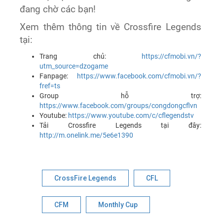
đang chờ các bạn!
Xem thêm thông tin về Crossfire Legends
tại:
Trang chủ:
https://cfmobi.vn/?
utm_source=dzogame
Fanpage:
https://www.facebook.com/cfmobi.vn/?
fref=ts
Group hỗ trợ:
https://www.facebook.com/groups/congdongcflvn
Youtube:
https://www.youtube.com/c/cflegendstv
Tải Crossfire Legends tại đây:
http://m.onelink.me/5e6e1390
CrossFire Legends
CFL
CFM
Monthly Cup