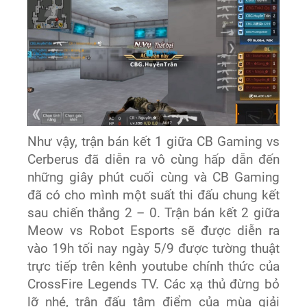
Như vậy, trận bán kết 1 giữa CB Gaming vs
Cerberus đã diễn ra vô cùng hấp dẫn đến
những giây phút cuối cùng và CB Gaming
đã có cho mình một suất thi đấu chung kết
sau chiến thắng 2 – 0. Trận bán kết 2 giữa
Meow vs Robot Esports sẽ được diễn ra
vào 19h tối nay ngày 5/9 được tường thuật
trực tiếp trên kênh youtube chính thức của
CrossFire Legends TV. Các xạ thủ đừng bỏ
lỡ nhé, trận đấu tâm điểm của mùa giải