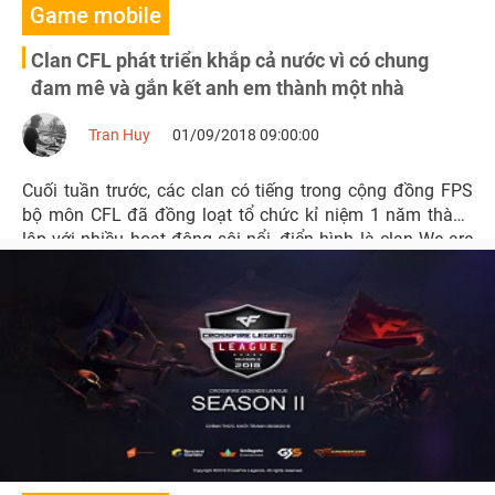
Game mobile
Clan CFL phát triển khắp cả nước vì có chung
đam mê và gắn kết anh em thành một nhà
Tran Huy
01/09/2018 09:00:00
Cuối tuần trước, các clan có tiếng trong cộng đồng FPS
bộ môn CFL đã đồng loạt tổ chức kỉ niệm 1 năm thành
lập với nhiều hoạt động sôi nổi, điển hình là clan We are
One và My Family.