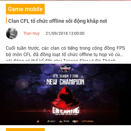
Game mobile
Clan CFL tổ chức offline sôi động khắp nơi
Tran Huy
21/09/2018 13:00:00
Cuối tuần trước, các clan có tiếng trong cộng đồng FPS
bộ môn CFL đã đồng loạt tổ chức offline tụ họp vô cùng
sôi động có thể kể đến như Taiwan Star và Đà Thành.