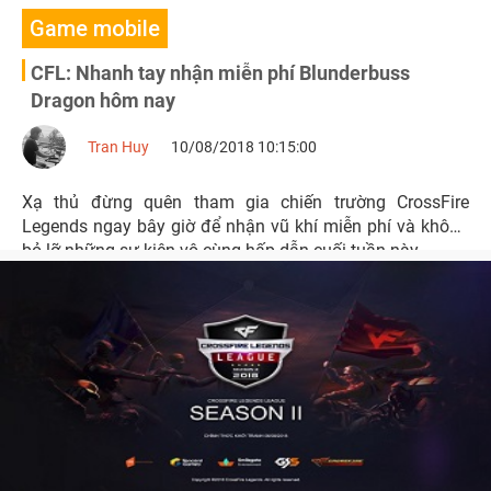
Game mobile
CFL: Nhanh tay nhận miễn phí Blunderbuss
Dragon hôm nay
Tran Huy
10/08/2018 10:15:00
Xạ thủ đừng quên tham gia chiến trường CrossFire
Legends ngay bây giờ để nhận vũ khí miễn phí và không
bỏ lỡ những sự kiện vô cùng hấp dẫn cuối tuần này.