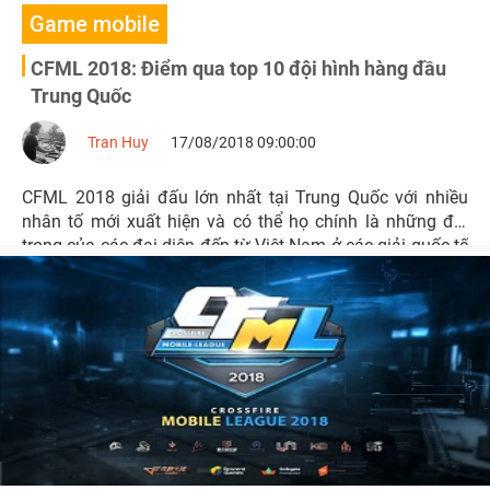
Game mobile
CFML 2018: Điểm qua top 10 đội hình hàng đầu
Trung Quốc
Tran Huy
17/08/2018 09:00:00
CFML 2018 giải đấu lớn nhất tại Trung Quốc với nhiều
nhân tố mới xuất hiện và có thể họ chính là những đối
trọng của các đại diện đến từ Việt Nam ở các giải quốc tế
CFMI, CFS.