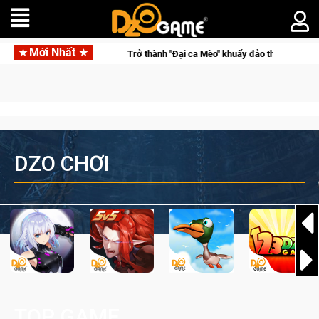
Mới Nhất
hành "Đại ca Mèo" khuấy đảo thế giới ngầm trong Cat Mafia
DZO CHƠI
TOP GAME