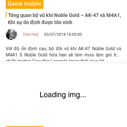
Game mobile
Tổng quan bộ vũ khí Noble Gold – AK-47 và M4A1,
Khi sự ổn định được tôn vinh
Tran Huy
03/07/2018 16:00:00
Với độ ổn định cao, bộ đôi vũ khí AK-47 Noble Gold và
M4A1 S Noble Gold hứa hẹn sẽ làm mưa làm gió trên
chiến trường Crossfire Legends trong thời gian tới.