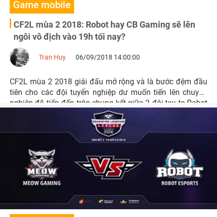
Game mobile
CF2L mùa 2 2018: Robot hay CB Gaming sẽ lên
ngôi vô địch vào 19h tối nay?
Tran Huy
06/09/2018 14:00:00
CF2L mùa 2 2018 giải đấu mở rộng và là bước đệm đầu
tiên cho các đội tuyển nghiệp dư muốn tiến lên chuyên
nghiệp đã tiến đến trận chung kết giữa 2 đội tay to Robot
vs CB Gaming. Đừng bỏ lỡ trận chiến máu lửa vào 19h tối
nay ngày 6/9.