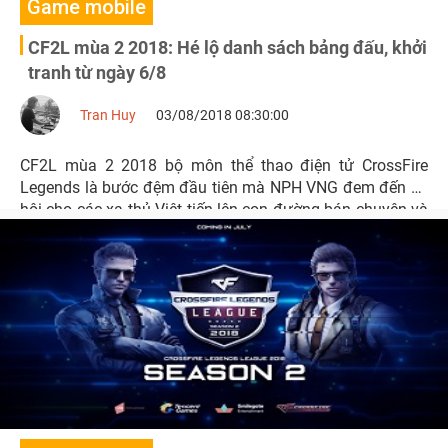
Game mobile
CF2L mùa 2 2018: Hé lộ danh sách bảng đấu, khởi
tranh từ ngày 6/8
Tran Huy
03/08/2018 08:30:00
CF2L mùa 2 2018 bộ môn thể thao điện tử CrossFire
Legends là bước đệm đầu tiên mà NPH VNG đem đến cơ
hội cho các xạ thủ Việt tiến lên con đường bán chuyên và
chuyên nghiệp chính thức khởi tranh vòng loại từ ngày
6/8.