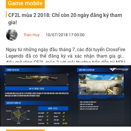
Game mobile
CF2L mùa 2 2018: Chỉ còn 20 ngày đăng ký tham
gia!
Tran Huy
10/07/2018 17:00:00
Ngay từ những ngày đầu tháng 7, các đội tuyển CrossFire
Legends đã có thể đăng ký và xác nhận tham gia giải
đấu mở rộng CF2L mùa 2 với giải thưởng hấp dẫn từ NPH
VNG và mở rộng con đường tiến lên thi đấu chuyên
nghiệp và quốc tế.