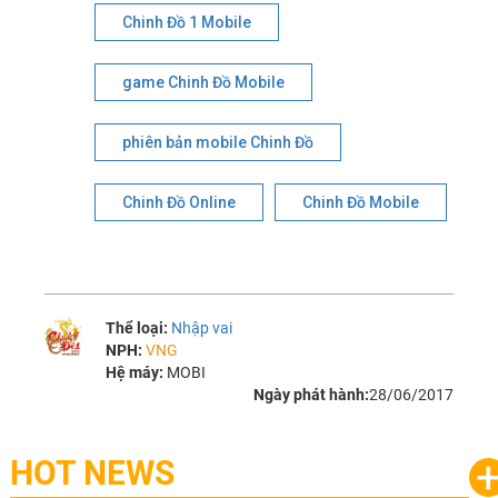
Chinh Đồ 1 Mobile
game Chinh Đồ Mobile
phiên bản mobile Chinh Đồ
Chinh Đồ Online
Chinh Đồ Mobile
Thể loại:
Nhập vai
NPH:
VNG
Hệ máy:
MOBI
Ngày phát hành:
28/06/2017
HOT NEWS