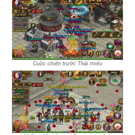
Cuộc chiến trước Thái miếu