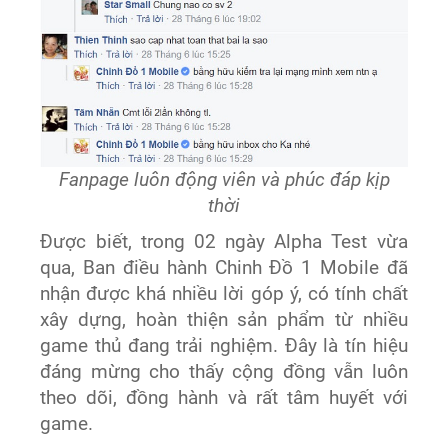
Fanpage luôn động viên và phúc
đáp kịp
thời
Được biết, trong 02 ngày Alpha Test vừa
qua, Ban điều hành Chinh Đồ 1 Mobile đã
nhận được khá nhiều lời góp ý, có tính chất
xây dựng, hoàn thiện sản phẩm từ nhiều
game thủ đang trải nghiệm. Đây là tín hiệu
đáng mừng cho thấy cộng đồng vẫn luôn
theo dõi, đồng hành và rất tâm huyết với
game.