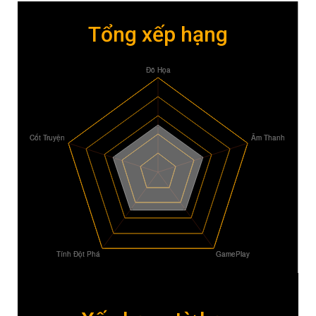
Tổng xếp hạng