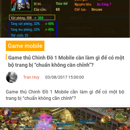
Game mobile
Game thủ Chinh Đồ 1 Mobile cần làm gì để có một
bộ trang bị “chuẩn không cần chỉnh”?
Tran Huy
03/08/2017 15:00:00
Game thủ Chinh Đồ 1 Mobile cần làm gì để có một bộ
trang bị “chuẩn không cần chỉnh”?