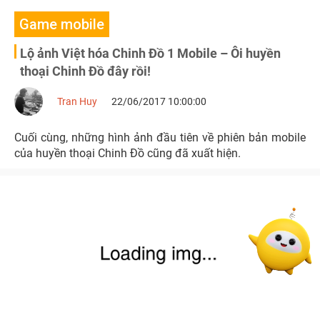
Game mobile
Lộ ảnh Việt hóa Chinh Đồ 1 Mobile – Ôi huyền
thoại Chinh Đồ đây rồi!
Tran Huy
22/06/2017 10:00:00
Cuối cùng, những hình ảnh đầu tiên về phiên bản mobile
của huyền thoại Chinh Đồ cũng đã xuất hiện.