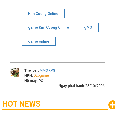
Kim Cương Online
game Kim Cương Online
gMO
game online
Thể loại:
MMORPG
NPH:
Dzogame
Hệ máy:
PC
Ngày phát hành:
23/10/2006
HOT NEWS