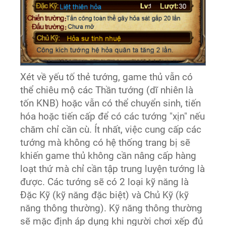
Xét về yếu tố thẻ tướng, game thủ vẫn có
thể chiêu mộ các Thần tướng (dĩ nhiên là
tốn KNB) hoặc vẫn có thể chuyển sinh, tiến
hóa hoặc tiến cấp để có các tướng "xịn" nếu
chăm chỉ cần cù. Ít nhất, việc cung cấp các
tướng mà không có hệ thống trang bị sẽ
khiến game thủ không cần nâng cấp hàng
loạt thứ mà chỉ cần tập trung luyện tướng là
được. Các tướng sẽ có 2 loại kỹ năng là
Đặc Kỹ (kỹ năng đặc biệt) và Chủ Kỹ (kỹ
năng thông thường). Kỹ năng thông thường
sẽ mặc định áp dụng khi người chơi xếp đủ