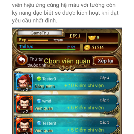
viên hiệu ứng cùng hệ màu với tướng còn
kỹ năng đặc biệt sẽ được kích hoạt khi đạt
yêu cầu nhất định.