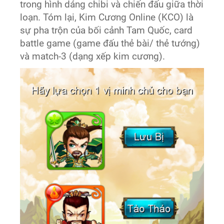
trong hình dáng chibi và chiến đấu giữa thời
loạn. Tóm lại, Kim Cương Online (KCO) là
sự pha trộn của bối cảnh Tam Quốc, card
battle game (game đấu thẻ bài/ thẻ tướng)
và match-3 (dạng xếp kim cương).