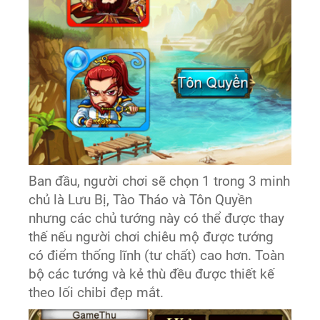
Ban đầu, người chơi sẽ chọn 1 trong 3 minh
chủ là Lưu Bị, Tào Tháo và Tôn Quyền
nhưng các chủ tướng này có thể được thay
thế nếu người chơi chiêu mộ được tướng
có điểm thống lĩnh (tư chất) cao hơn. Toàn
bộ các tướng và kẻ thù đều được thiết kế
theo lối chibi đẹp mắt.