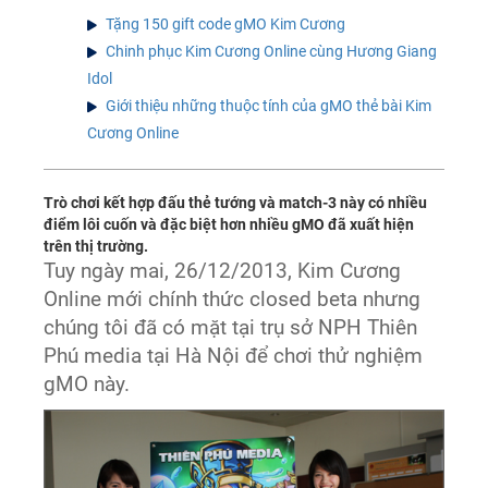
Tặng 150 gift code gMO Kim Cương
Chinh phục Kim Cương Online cùng Hương Giang
Idol
Giới thiệu những thuộc tính của gMO thẻ bài Kim
Cương Online
Trò chơi kết hợp đấu thẻ tướng và match-3 này có nhiều
điểm lôi cuốn và đặc biệt hơn nhiều gMO đã xuất hiện
trên thị trường.
Tuy ngày mai, 26/12/2013, Kim Cương
Online mới chính thức closed beta nhưng
chúng tôi đã có mặt tại trụ sở NPH Thiên
Phú media tại Hà Nội để chơi thử nghiệm
gMO này.