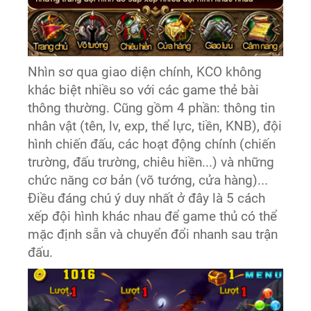
Nhìn sơ qua giao diện chính, KCO không
khác biệt nhiều so với các game thẻ bài
thông thường. Cũng gồm 4 phần: thông tin
nhân vật (tên, lv, exp, thể lực, tiền, KNB), đội
hình chiến đấu, các hoạt động chính (chiến
trường, đấu trường, chiêu hiền...) và những
chức năng cơ bản (võ tướng, cửa hàng)...
Điều đáng chú ý duy nhất ở đây là 5 cách
xếp đội hình khác nhau để game thủ có thể
mặc định sẵn và chuyển đổi nhanh sau trận
đấu.