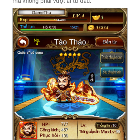
mà không phải vượt ải từ đầu.