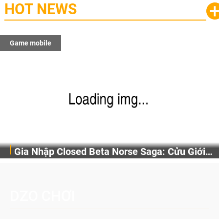
HOT NEWS
Game mobile
Gia Nhập Closed Beta Norse Saga: Cửu Giới
Bước chân vào Norse Saga: Cửu Giới Thức Tỉnh và sẵn
Thức Tỉnh, Săn DJI Osmo Pocket 3 Ngay Hôm
sàng đón nhận hàng loạt sự kiện hấp dẫn, phần thưởng
Nay
độc quyền cùng vô vàn bất ngờ đang chờ được khám phá!
DZO CHƠI