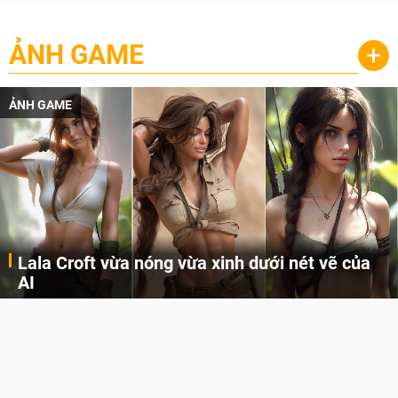
ẢNH GAME
+
ẢNH GAME
Khi AI Cosplay gái đẹp One Piece
Những cô nàng nóng bỏng Boa Hancock, Nico Robin, Nami, Yamato hay Perona được AI vẽ lại dưới hình thức Cosplay cực kỳ chuẩn chỉnh.