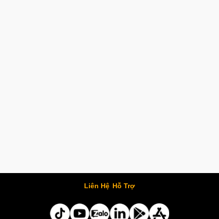
Liên Hệ
Hỗ Trợ