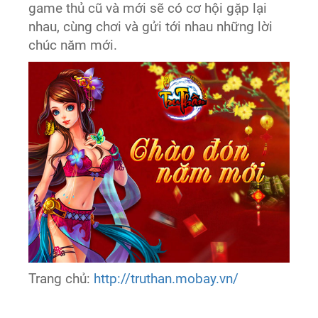
game thủ cũ và mới sẽ có cơ hội gặp lại
nhau, cùng chơi và gửi tới nhau những lời
chúc năm mới.
Trang chủ:
http://truthan.mobay.vn/