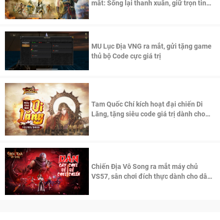
mắt: Sống lại thanh xuân, giữ trọn tinh
thần Võ Lâm
MU Lục Địa VNG ra mắt, gửi tặng game
thủ bộ Code cực giá trị
Tam Quốc Chí kích hoạt đại chiến Di
Lăng, tặng siêu code giá trị dành cho
100 độc giả đầu tiên.
Chiến Địa Vô Song ra mắt máy chủ
VS57, sân chơi đích thực dành cho dân
cày