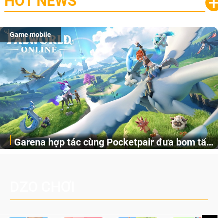
HOT NEWS
Game mobile
Garena hợp tác cùng Pocketpair đưa bom tấn
Garena Singapore hôm nay đã công bố Palworld Online,
săn thú sinh tồn lên di động với tên gọi
một cuộc phiêu lưu sinh tồn nhiều người chơi mới hiện
Palworld Online
đang được phát triển dựa trên IP Palworld nổi tiếng toàn
DZO CHƠI
cầu, theo giấy phép chính thức từ công ty game Nhật Bản
Pocketpair, Inc.