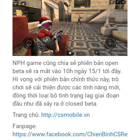
NPH game cũng chia sẻ phiên bản open
beta sẽ ra mắt vào 10h ngày 15/1 tới đây.
Hi vọng với phiên bản chính thức này, trò
chơi sẽ cải thiện được các tính năng mới,
đồng thời loại bỏ tình trạng lag giai đoạn
đầu như đã xảy ra ở closed beta.
Trang chủ:
http://csmobile.vn
Fanpage:
https://www.facebook.com/ChienBinhCSReturn