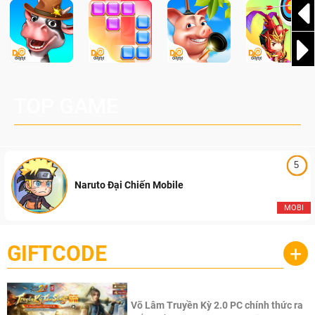
TOP GAME
5
Naruto Đại Chiến Mobile
MOBI
GIFTCODE
+
Võ Lâm Truyền Kỳ 2.0 PC chính thức ra