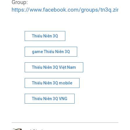
Group:
https://www.facebook.com/groups/tn3q.zing.vn
Thiếu Niên 3Q
game Thiếu Niên 3Q
Thiếu Niên 3Q Việt Nam
Thiếu Niên 3Q mobile
Thiếu Niên 3Q VNG