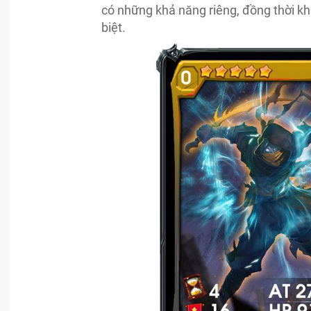
có những khả năng riêng, đồng thời k
biệt.