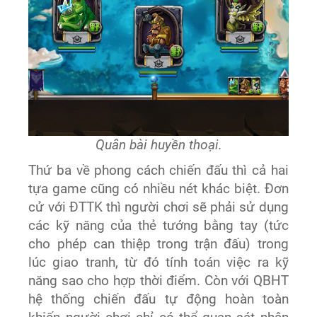
Quân bài huyền thoại.
Thứ ba về phong cách chiến đấu thì cả hai
tựa game cũng có nhiều nét khác biệt. Đơn
cử với ĐTTK thì người chơi sẽ phải sử dụng
các kỹ năng của thẻ tướng bằng tay (tức
cho phép can thiệp trong trận đấu) trong
lúc giao tranh, từ đó tính toán việc ra kỹ
năng sao cho hợp thời điểm. Còn với QBHT
hệ thống chiến đấu tự động hoàn toàn