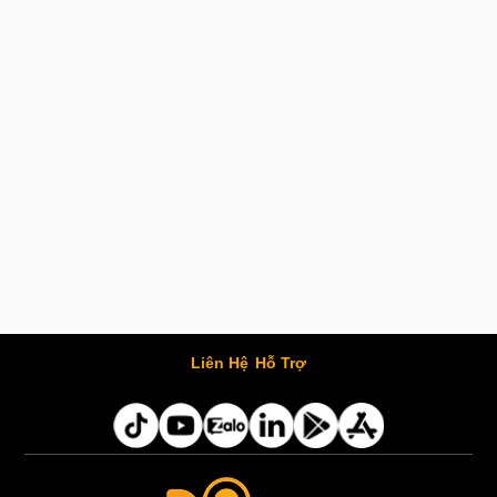
Liên Hệ
Hỗ Trợ