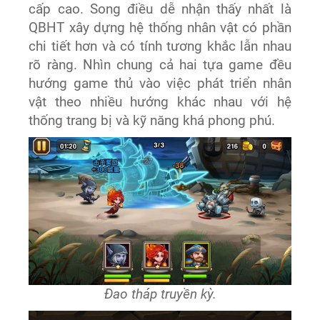
cấp cao. Song điều dễ nhận thấy nhất là
QBHT xây dựng hệ thống nhân vật có phần
chi tiết hơn và có tính tương khắc lẫn nhau
rõ ràng. Nhìn chung cả hai tựa game đều
hướng game thủ vào việc phát triển nhân
vật theo nhiều hướng khác nhau với hệ
thống trang bị và kỹ năng khá phong phú.
Đao tháp truyền kỳ.