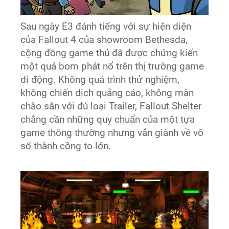
Sau ngày E3 đánh tiếng với sự hiện diện
của Fallout 4 của showroom Bethesda,
cộng đồng game thủ đã được chứng kiến
một quả bom phát nổ trên thị trường game
di động. Không quá trình thử nghiệm,
không chiến dịch quảng cáo, không màn
chào sân với đủ loại Trailer, Fallout Shelter
chẳng cần những quy chuẩn của một tựa
game thông thường nhưng vẫn giành về vô
số thành công to lớn.