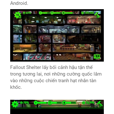
Android. ​ ​
Fallout Shelter lấy bối cảnh hậu tận thế
trong tương lai, nơi những cường quốc lâm
vào những cuộc chiến tranh hạt nhân tàn
khốc.