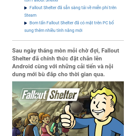
Fallout Shelter đã sẵn sàng tải về miễn phí trên
Steam
Bom tấn Fallout Shelter đã có mặt trên PC bổ
sung thêm nhiều tính năng mới
Sau ngày tháng mòn mỏi chờ đợi, Fallout
Shelter đã chính thức đặt chân lên
Android cùng với những cải tiến và nội
dung mới bù đắp cho thời gian qua.