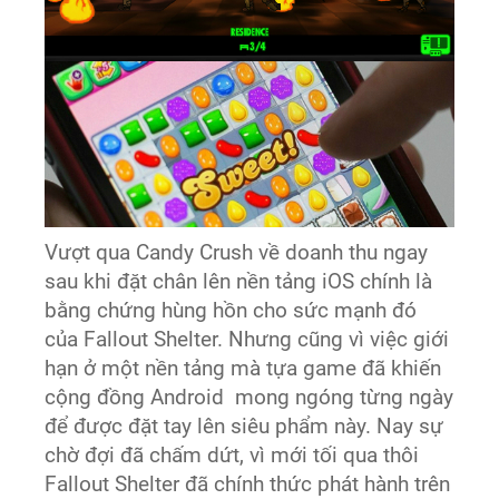
Vượt qua Candy Crush về doanh thu ngay
sau khi đặt chân lên nền tảng iOS chính là
bằng chứng hùng hồn cho sức mạnh đó
của Fallout Shelter. Nhưng cũng vì việc giới
hạn ở một nền tảng mà tựa game đã khiến
cộng đồng Android mong ngóng từng ngày
để được đặt tay lên siêu phẩm này. Nay sự
chờ đợi đã chấm dứt, vì mới tối qua thôi
Fallout Shelter đã chính thức phát hành trên