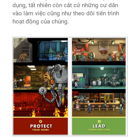
dụng, tất nhiên còn cắt cử những cư dân
vào làm việc cũng như theo dõi tiến trình
hoạt động của chúng. ​ ​