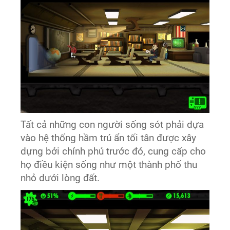
Tất cả những con người sống sót phải dựa
vào hệ thống hầm trú ẩn tối tân được xây
dựng bởi chính phủ trước đó, cung cấp cho
họ điều kiện sống như một thành phố thu
nhỏ dưới lòng đất.