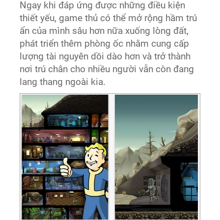
Ngay khi đáp ứng được những điều kiện
thiết yếu, game thủ có thể mở rộng hầm trú
ẩn của mình sâu hơn nữa xuống lòng đất,
phát triển thêm phòng ốc nhằm cung cấp
lượng tài nguyên dồi dào hơn và trở thành
nơi trú chân cho nhiều người vẫn còn đang
lang thang ngoài kia.