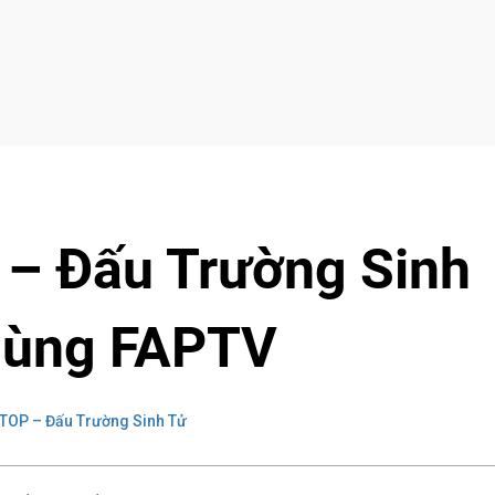
– Đấu Trường Sinh
Cùng FAPTV
TOP – Đấu Trường Sinh Tử