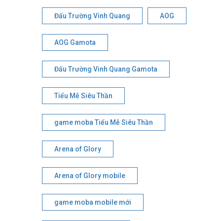
Đấu Trường Vinh Quang
AOG
AOG Gamota
Đấu Trường Vinh Quang Gamota
Tiểu Mễ Siêu Thần
game moba Tiểu Mễ Siêu Thần
Arena of Glory
Arena of Glory mobile
game moba mobile mới