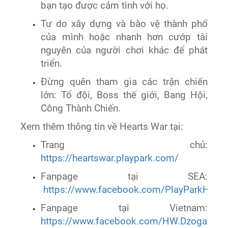
bạn tạo được cảm tình với họ.
Tư do xây dựng và bào vệ thành phố
của mình hoặc nhanh hơn cướp tài
nguyên của người chơi khác để phát
triển.
Đừng quên tham gia các trận chiến
lớn: Tổ đội, Boss thế giới, Bang Hội,
Công Thành Chiến.
Xem thêm thông tin về Hearts War tại:
Trang chủ:
https://heartswar.playpark.com/
Fanpage tại SEA:
https://www.facebook.com/PlayParkHeart
Fanpage tại Vietnam:
https://www.facebook.com/HW.Dzogame