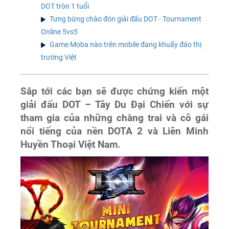
DOT tròn 1 tuổi
Tưng bừng chào đón giải đấu DOT - Tournament
Online 5vs5
Game Moba nào trên mobile đang khuấy đảo thị
trường Việt
Sắp tới các bạn sẽ được chứng kiến một
giải đấu DOT – Tây Du Đại Chiến với sự
tham gia của những chàng trai và cô gái
nổi tiếng của nền DOTA 2 và Liên Minh
Huyền Thoại Việt Nam.