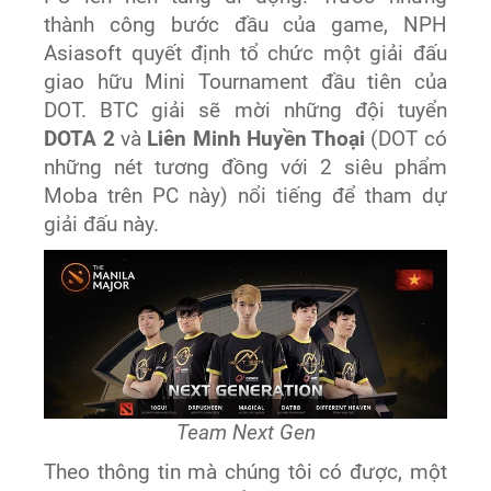
thành công bước đầu của game, NPH
Asiasoft quyết định tổ chức một giải đấu
giao hữu Mini Tournament đầu tiên của
DOT. BTC giải sẽ mời những đội tuyển
DOTA 2
và
Liên Minh Huyền Thoại
(DOT có
những nét tương đồng với 2 siêu phẩm
Moba trên PC này) nổi tiếng để tham dự
giải đấu này.
Team Next Gen
Theo thông tin mà chúng tôi có được, một