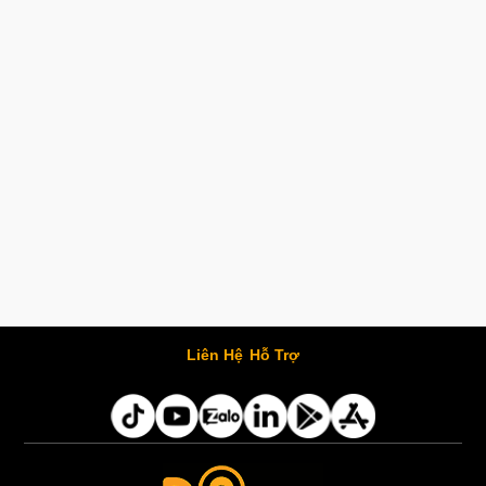
Liên Hệ
Hỗ Trợ