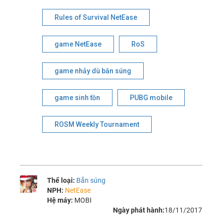
Rules of Survival NetEase
game NetEase
RoS
game nhảy dù bắn súng
game sinh tồn
PUBG mobile
ROSM Weekly Tournament
Thể loại:
Bắn súng
NPH:
NetEase
Hệ máy:
MOBI
Ngày phát hành:
18/11/2017