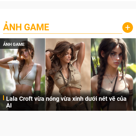
ẢNH GAME
+
ẢNH GAME
Lala Croft vừa nóng vừa xinh dưới nét vẽ của
AI
Cùng đến với những hình ảnh Lala Croft của Tomb Raider dưới nét vẽ của AI. Một cô nàng xinh đẹp, nóng bỏng nhưng cũng rắn rỏi và mạnh mẽ.