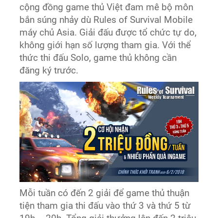
cộng đồng game thủ Việt đam mê bộ môn
bắn súng nhảy dù Rules of Survival Mobile
máy chủ Asia. Giải đấu được tổ chức tự do,
không giới hạn số lượng tham gia. Với thể
thức thi đấu Solo, game thủ không cần
đăng ký trước.
Mỗi tuần có đến 2 giải để game thủ thuận
tiện tham gia thi đấu vào thứ 3 và thứ 5 từ