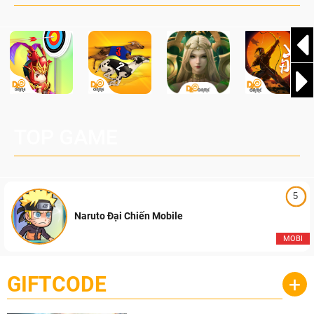
Pocketpair, Inc.
TOP GAME
5
Naruto Đại Chiến Mobile
MOBI
GIFTCODE
+