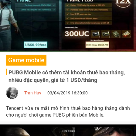
Game mobile
PUBG Mobile có thêm tài khoản thuê bao tháng,
nhiều đặc quyền, giá từ 1 USD/tháng
Tran Huy
03/04/2019 16:30:00
Tencent vừa ra mắt mô hình thuê bao hàng tháng dành
cho người chơi game PUBG phiên bản Mobile.