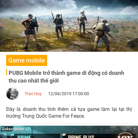
Game mobile
PUBG Mobile trở thành game di động có doanh
thu cao nhất thế giới
Tran Huy
12/06/2019 17:00:00
Đây là doanh thu tính thêm cả tựa game làm lại tại thị
trường Trung Quốc Game For Feace.