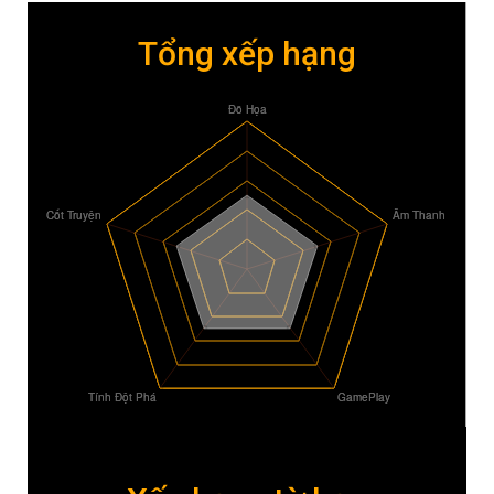
Tổng xếp hạng