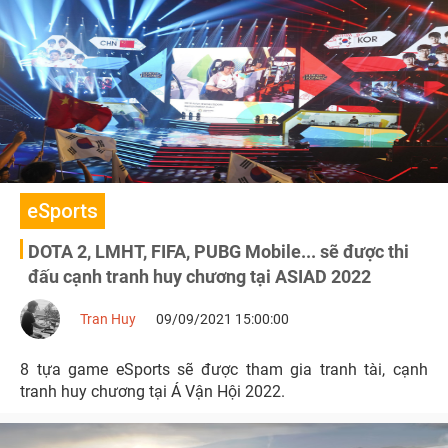
eSports
DOTA 2, LMHT, FIFA, PUBG Mobile... sẽ được thi
đấu cạnh tranh huy chương tại ASIAD 2022
Tran Huy
09/09/2021 15:00:00
8 tựa game eSports sẽ được tham gia tranh tài, cạnh
tranh huy chương tại Á Vận Hội 2022.