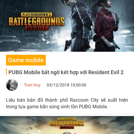
Game mobile
PUBG Mobile bất ngờ kết hợp với Resident Evil 2
Tran Huy
03/12/2018 10:00:00
Liệu bản bản đồ thành phố Raccoon City sẽ xuất hiện
trong tựa game bắn súng sinh tồn PUBG Mobile.