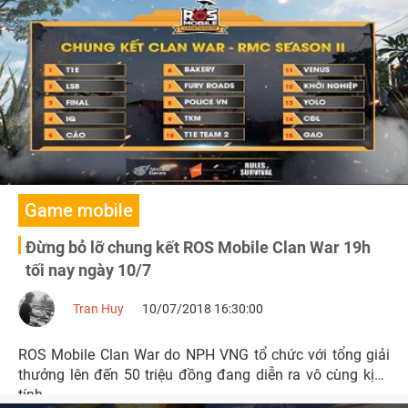
Game mobile
Đừng bỏ lỡ chung kết ROS Mobile Clan War 19h
tối nay ngày 10/7
Tran Huy
10/07/2018 16:30:00
ROS Mobile Clan War do NPH VNG tổ chức với tổng giải
thưởng lên đến 50 triệu đồng đang diễn ra vô cùng kịch
tính.