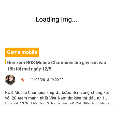
Game mobile
Đón xem ROS Mobile Championship gay cấn vào
19h tối mai ngày 12/5
Hy
11/05/2018 19:00:00
ROS Mobile Championship đã bước đến vòng chung kết
với 20 team mạnh nhất Việt Nam dự kiến thi đấu từ 19h
tối mai 12/5. Liệu top 3 team nào sẽ đại diện Việt Nam
tham dự giải quốc tế ROS SEA Cup?