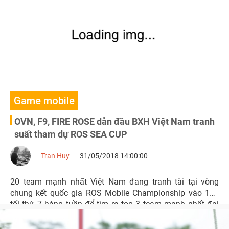
Game mobile
OVN, F9, FIRE ROSE dẫn đầu BXH Việt Nam tranh
suất tham dự ROS SEA CUP
Tran Huy
31/05/2018 14:00:00
20 team mạnh nhất Việt Nam đang tranh tài tại vòng
chung kết quốc gia ROS Mobile Championship vào 19h
tối thứ 7 hàng tuần để tìm ra top 3 team mạnh nhất đại
diện Việt Nam tham dự giải quốc tế ROS SEA CUP tại
Thái Lan vào tháng 7 tới.