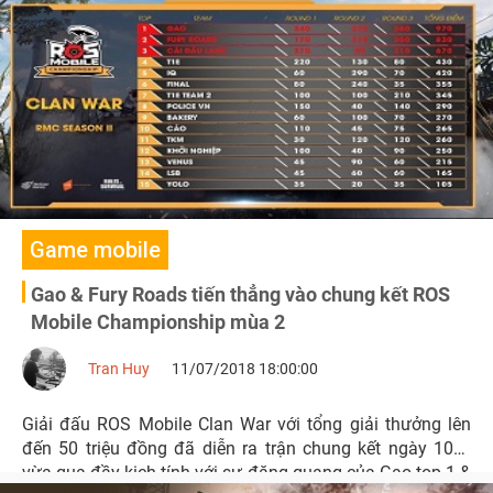
50 triệu đồng.
Game mobile
Gao & Fury Roads tiến thẳng vào chung kết ROS
Mobile Championship mùa 2
Tran Huy
11/07/2018 18:00:00
Giải đấu ROS Mobile Clan War với tổng giải thưởng lên
đến 50 triệu đồng đã diễn ra trận chung kết ngày 10/7
vừa qua đầy kịch tính với sự đăng quang của Gao top 1 &