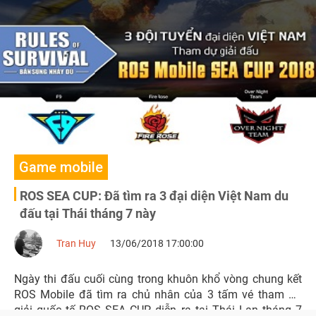
War vào 20h tối nay.
Game mobile
ROS SEA CUP: Đã tìm ra 3 đại diện Việt Nam du
đấu tại Thái tháng 7 này
Tran Huy
13/06/2018 17:00:00
Ngày thi đấu cuối cùng trong khuôn khổ vòng chung kết
ROS Mobile đã tìm ra chủ nhân của 3 tấm vé tham dự
giải quốc tế ROS SEA CUP diễn ra tại Thái Lan tháng 7