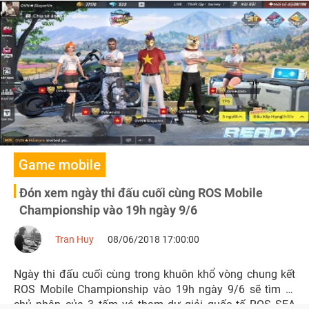
này gồm OVN, F9, FIRE ROSE.
Game mobile
Đón xem ngày thi đấu cuối cùng ROS Mobile
Championship vào 19h ngày 9/6
Tran Huy
08/06/2018 17:00:00
Ngày thi đấu cuối cùng trong khuôn khổ vòng chung kết
ROS Mobile Championship vào 19h ngày 9/6 sẽ tìm ra
chủ nhân của 3 tấm vé tham dự giải quốc tế ROS SEA