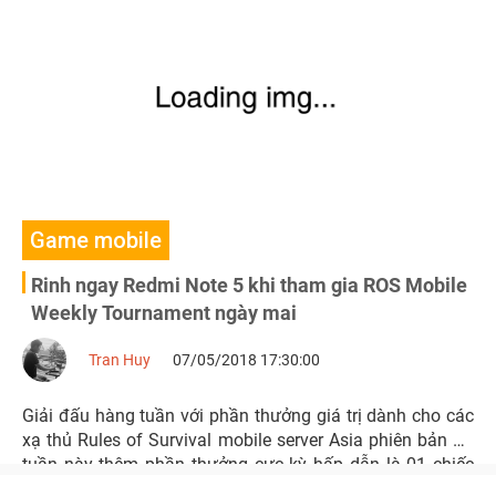
gia giải đấu ROS Mobile Weekly Tournament V2 –
Special Match vào 19h tối nay.
Game mobile
Rinh ngay Redmi Note 5 khi tham gia ROS Mobile
Weekly Tournament ngày mai
Tran Huy
07/05/2018 17:30:00
Giải đấu hàng tuần với phần thưởng giá trị dành cho các
xạ thủ Rules of Survival mobile server Asia phiên bản V2
tuần này thêm phần thưởng cực kỳ hấp dẫn là 01 chiếc
điện thoại Redmi Note 5 vừa được Xiaomi ra mắt hôm