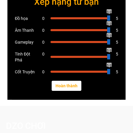
Xếp hạng từ bạn
5.0
Đồ họa
0
5
5.0
Âm Thanh
0
5
5.0
Gameplay
0
5
5.0
Tính Đột
0
5
Phá
5.0
Cốt Truyện
0
5
DZO CHƠI