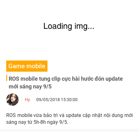
cực kỳ hấp dẫn.
Game mobile
ROS mobile tung clip cực hài hước đón update
mới sáng nay 9/5
Hy
09/05/2018 15:30:00
ROS mobile vừa bảo trì và update cập nhật nội dung mới
sáng nay từ 5h-8h ngày 9/5.