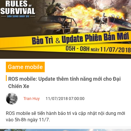
Fury Roads top 2.
Game mobile
ROS mobile: Update thêm tính năng mới cho Đại
Chiến Xe
Tran Huy
11/07/2018 07:00:00
ROS mobile sẽ tiến hành bảo trì và cập nhật nội dung mới
vào 5h-8h ngày 11/7.