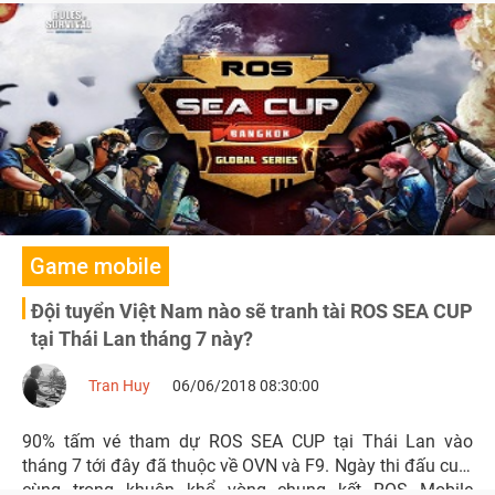
CUP diễn ra tại Thái Lan tháng 7 này.
Game mobile
Đội tuyển Việt Nam nào sẽ tranh tài ROS SEA CUP
tại Thái Lan tháng 7 này?
Tran Huy
06/06/2018 08:30:00
90% tấm vé tham dự ROS SEA CUP tại Thái Lan vào
tháng 7 tới đây đã thuộc về OVN và F9. Ngày thi đấu cuối
cùng trong khuôn khổ vòng chung kết ROS Mobile