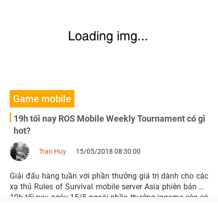
Game mobile
19h tối nay ROS Mobile Weekly Tournament có gì
hot?
Tran Huy
15/05/2018 08:30:00
Giải đấu hàng tuần với phần thưởng giá trị dành cho các
xạ thủ Rules of Survival mobile server Asia phiên bản V2
19h tối nay ngày 15/5 ngoài phần thưởng ingame còn có
thêm 03 tai nghe Xiaomi Comfort cực kỳ hấp dẫn.