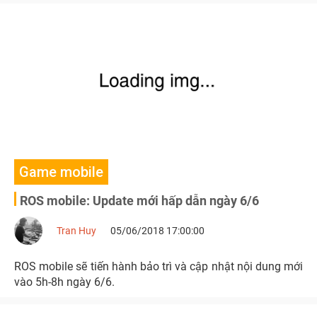
Championship diễn ra vào 19h ngày 9/6 sẽ tìm ra chủ
nhân của tấm vé thứ 3.
Game mobile
ROS mobile: Update mới hấp dẫn ngày 6/6
Tran Huy
05/06/2018 17:00:00
ROS mobile sẽ tiến hành bảo trì và cập nhật nội dung mới
vào 5h-8h ngày 6/6.