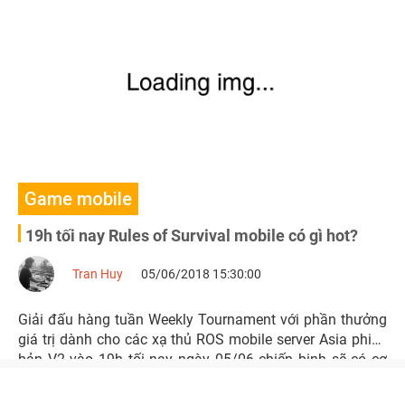
Game mobile
19h tối nay Rules of Survival mobile có gì hot?
Tran Huy
05/06/2018 15:30:00
Giải đấu hàng tuần Weekly Tournament với phần thưởng
giá trị dành cho các xạ thủ ROS mobile server Asia phiên
bản V2 vào 19h tối nay ngày 05/06 chiến binh sẽ có cơ
hội nhận được rất nhiều kim cương và items ingame giá
trị.