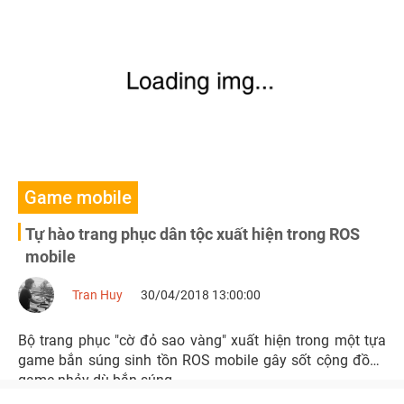
nay ngày 7/5.
Game mobile
Tự hào trang phục dân tộc xuất hiện trong ROS
mobile
Tran Huy
30/04/2018 13:00:00
Bộ trang phục "cờ đỏ sao vàng" xuất hiện trong một tựa
game bắn súng sinh tồn ROS mobile gây sốt cộng đồng
game nhảy dù bắn súng.