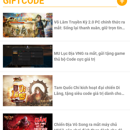
GIFTCODE
+
Võ Lâm Truyền Kỳ 2.0 PC chính thức ra
mắt: Sống lại thanh xuân, giữ trọn tinh
thần Võ Lâm
MU Lục Địa VNG ra mắt, gửi tặng game
thủ bộ Code cực giá trị
Tam Quốc Chí kích hoạt đại chiến Di
Lăng, tặng siêu code giá trị dành cho
100 độc giả đầu tiên.
Chiến Địa Vô Song ra mắt máy chủ