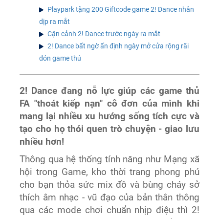
Playpark tặng 200 Giftcode game 2! Dance nhân
dịp ra mắt
Cận cảnh 2! Dance trước ngày ra mắt
2! Dance bất ngờ ấn định ngày mở cửa rộng rãi
đón game thủ
2! Dance đang nỗ lực giúp các game thủ
FA "thoát kiếp nạn" cô đơn của mình khi
mang lại nhiều xu hướng sống tích cực và
tạo cho họ thói quen trò chuyện - giao lưu
nhiều hơn!
Thông qua hệ thống tính năng như Mạng xã
hội trong Game, kho thời trang phong phú
cho bạn thỏa sức mix đồ và bùng cháy sở
thích âm nhạc - vũ đạo của bản thân thông
qua các mode chơi chuẩn nhịp điệu thì 2!