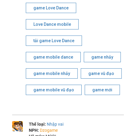
game Love Dance
Love Dance mobile
tải game Love Dance
game mobile dance
game nhảy
game mobile nhảy
game vũ đạo
game mobile vũ đạo
game mới
Thể loại:
Nhập vai
NPH:
Dzogame