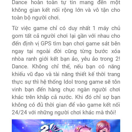
Dance hoàn toàn tự tin mang đến một
không gian kết nối rộng lớn và vô tận cho
toàn bộ người chơi.
Từ việc game chỉ có duy nhất 1 máy chủ
gom tất cả người chơi lại gần với nhau cho
đến định vị GPS tìm bạn chơi game sát bên
ngay tại ngoài đời cũng từng bước xóa
nhòa ranh giới kết bạn ảo, yêu ảo trong 2!
Dance. Không chỉ thế, nếu bạn có năng
khiếu vũ đạo và tài năng thiết kế thời trang
thực sự thì hệ thống Idol trong game sẽ tôn
vinh bạn đến hàng chục ngàn người chơi
khác trên khắp cả nước. Khi đó chỉ sợ bạn
không có đủ thời gian để vào game kết nối
24/24 với những người chơi khác mà thôi!