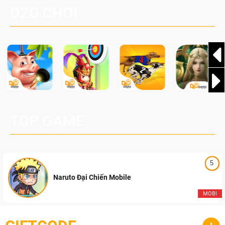
đang được phát triển dựa trên IP Palworld nổi tiếng toàn
DZO CHƠI
cầu, theo giấy phép chính thức từ công ty game Nhật Bản
Pocketpair, Inc.
TOP GAME
5
Naruto Đại Chiến Mobile
MOBI