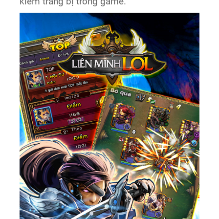
kiếm trang bị trong game.