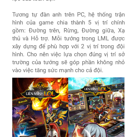
Tương tự đàn anh trên PC, hệ thống trận
hình của game chia thành 5 vị trí chính
gồm: Đường trên, Rừng, Đường giữa, Xạ
thủ và Hỗ trợ. Mỗi tướng trong LML được
xây dựng để phù hợp với 2 vị trí trong đội
hình. Cho nên việc lựa chọn đúng vị trí sở
trường của tướng sẽ góp phần không nhỏ
vào việc tăng sức mạnh cho cả đội.