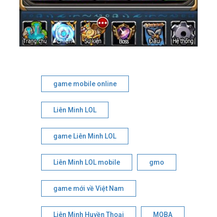
game mobile online
Liên Minh LOL
game Liên Minh LOL
Liên Minh LOL mobile
gmo
game mới về Việt Nam
Liên Minh Huyền Thoại
MOBA