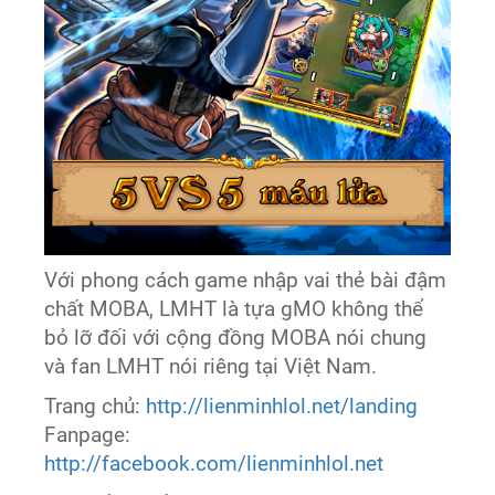
Với phong cách game nhập vai thẻ bài đậm
chất MOBA, LMHT là tựa gMO không thể
bỏ lỡ đối với cộng đồng MOBA nói chung
và fan LMHT nói riêng tại Việt Nam.
Trang chủ:
http://lienminhlol.net/landing
Fanpage:
http://facebook.com/lienminhlol.net