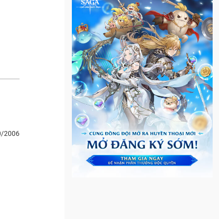
0/2006