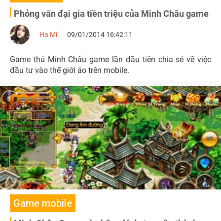
Phỏng vấn đại gia tiền triệu của Minh Châu game
Ha Mi
09/01/2014 16:42:11
Game thủ Minh Châu game lần đầu tiên chia sẻ về việc
đầu tư vào thế giới ảo trên mobile.
Game mobile