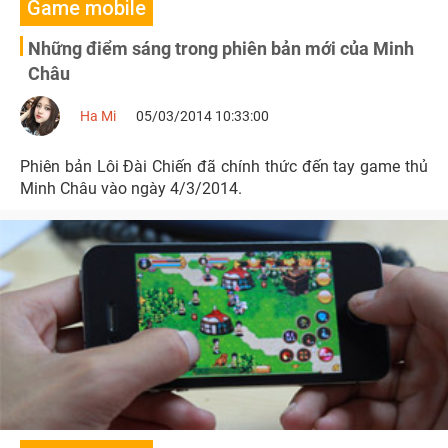
Game mobile
Những điểm sáng trong phiên bản mới của Minh
Châu
Ha Mi
05/03/2014 10:33:00
Phiên bản Lôi Đài Chiến đã chính thức đến tay game thủ
Minh Châu vào ngày 4/3/2014.