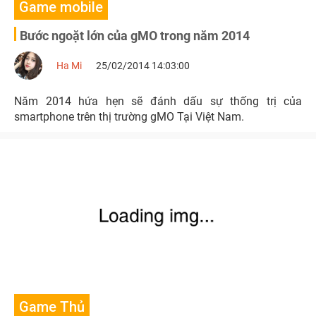
Game mobile
Bước ngoặt lớn của gMO trong năm 2014
Ha Mi
25/02/2014 14:03:00
Năm 2014 hứa hẹn sẽ đánh dấu sự thống trị của
smartphone trên thị trường gMO Tại Việt Nam.
Game Thủ