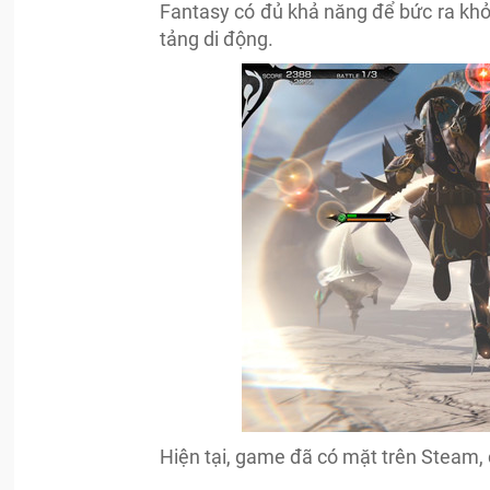
Fantasy có đủ khả năng để bức ra khỏ
tảng di động.
Hiện tại, game đã có mặt trên Steam, 