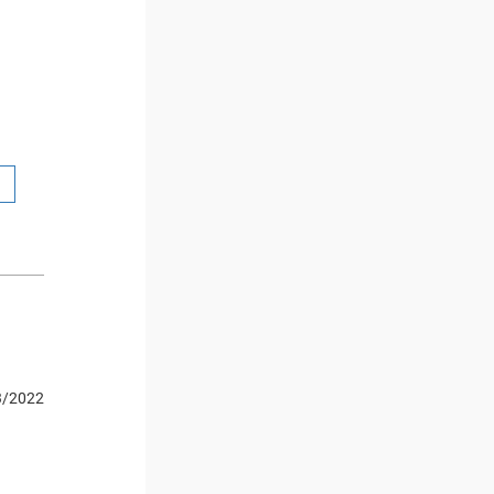
3/2022