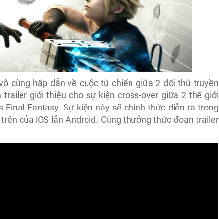
 vô cùng hấp dẫn về cuộc tử chiến giữa 2 đối thủ truyền
trailer giới thiệu cho sự kiện cross-over giữa 2 thế giới
 Final Fantasy. Sự kiện này sẽ chính thức diễn ra trong
trên của iOS lẫn Android. Cùng thưởng thức đoạn trailer