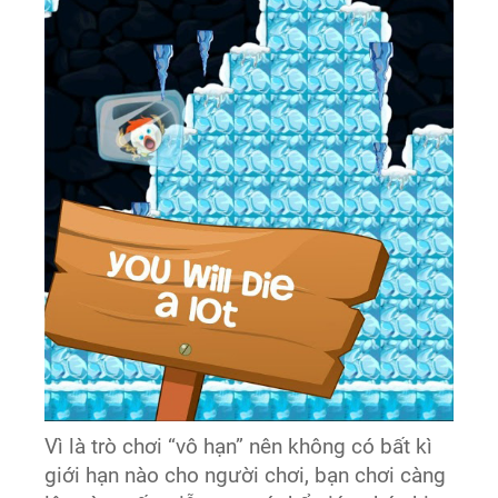
Vì là trò chơi “vô hạn” nên không có bất kì
giới hạn nào cho người chơi, bạn chơi càng