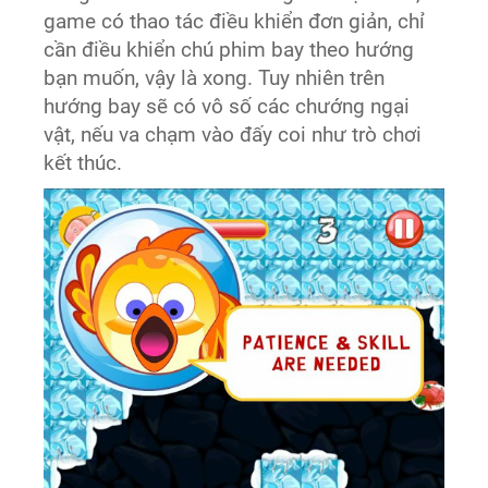
game có thao tác điều khiển đơn giản, chỉ
cần điều khiển chú phim bay theo hướng
bạn muốn, vậy là xong. Tuy nhiên trên
hướng bay sẽ có vô số các chướng ngại
vật, nếu va chạm vào đấy coi như trò chơi
kết thúc.