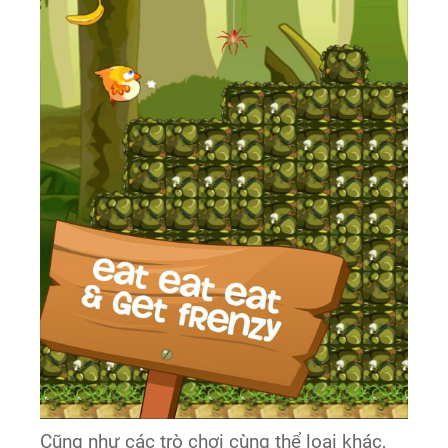
Cũng như các trò chơi cùng thể loại khác,