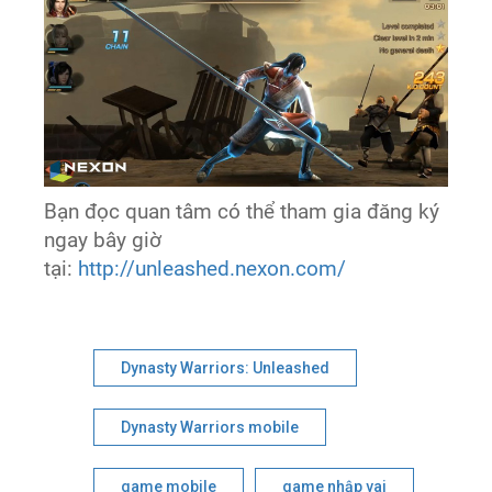
Bạn đọc quan tâm có thể tham gia đăng ký
ngay bây giờ
tại:
http://unleashed.nexon.com/
Dynasty Warriors: Unleashed
Dynasty Warriors mobile
game mobile
game nhập vai