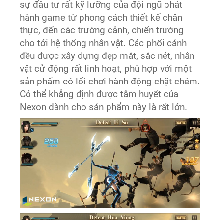
sự đầu tư rất kỹ lưỡng của đội ngũ phát
hành game từ phong cách thiết kế chân
thực, đến các trường cảnh, chiến trường
cho tới hệ thống nhân vật. Các phối cảnh
đều được xây dựng đẹp mắt, sắc nét, nhân
vật cử động rất linh hoạt, phù hợp với một
sản phẩm có lối chơi hành động chặt chém.
Có thể khẳng định được tâm huyết của
Nexon dành cho sản phẩm này là rất lớn.