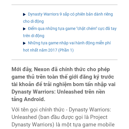
Dynasty Warriors 9 sắp có phiên bản dành riêng
cho di động
Điểm qua những tựa game "chặt chém" cực đã tay
trên di động
Những tựa game nhập vai hành động miễn phí
hot nhất năm 2017 (Phần 1)
Mới đây, Nexon đã chính thức cho phép
game thủ trên toàn thế giới đăng ký trước
tài khoản để trải nghiệm bom tấn nhập vai
Dynasty Warriors: Unleashed trên nền
tảng Android.
Với tên gọi chính thức - Dynasty Warriors:
Unleashed (ban đầu được gọi là Project
Dynasty Warriors) là một tựa game mobile