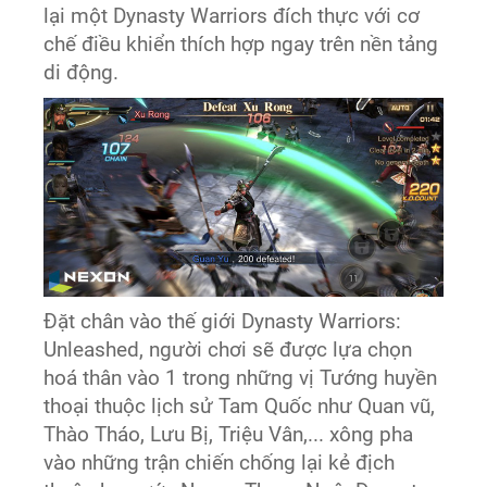
lại một Dynasty Warriors đích thực với cơ
chế điều khiển thích hợp ngay trên nền tảng
di động.
Đặt chân vào thế giới Dynasty Warriors:
Unleashed, người chơi sẽ được lựa chọn
hoá thân vào 1 trong những vị Tướng huyền
thoại thuộc lịch sử Tam Quốc như Quan vũ,
Thào Tháo, Lưu Bị, Triệu Vân,... xông pha
vào những trận chiến chống lại kẻ địch