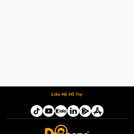
Liên Hệ
Hỗ Trợ