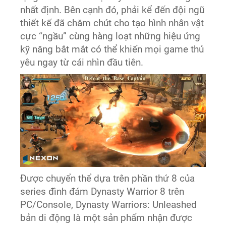
nhất định. Bên cạnh đó, phải kể đến đội ngũ
thiết kế đã chăm chút cho tạo hình nhân vật
cực “ngầu” cùng hàng loạt những hiệu ứng
kỹ năng bắt mắt có thể khiến mọi game thủ
yêu ngay từ cái nhìn đầu tiên.
Được chuyển thể dựa trên phần thứ 8 của
series đình đám Dynasty Warrior 8 trên
PC/Console, Dynasty Warriors: Unleashed
bản di động là một sản phẩm nhận được