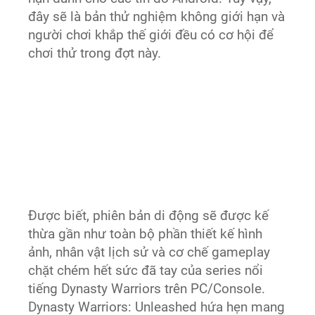
đây sẽ là bản thử nghiệm không giới hạn và
người chơi khắp thế giới đều có cơ hội để
chơi thử trong đợt này.
Được biết, phiên bản di động sẽ được kế
thừa gần như toàn bộ phần thiết kế hình
ảnh, nhân vật lịch sử và cơ chế gameplay
chặt chém hết sức đã tay của series nổi
tiếng Dynasty Warriors trên PC/Console.
Dynasty Warriors: Unleashed hứa hẹn mang