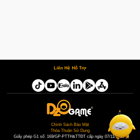
Liên Hệ
Hỗ Trợ
Chính Sách Bảo Mật
Thỏa Thuận Sử Dụng
Giấy phép G1 số: 169/GP-PTTH&TTĐT cấp ngày 07/11/2025 |