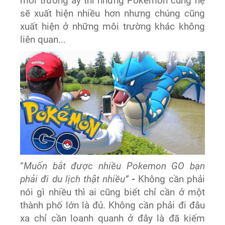
môi trường ấy thì những Pokemon cùng hệ
sẽ xuất hiện nhiều hơn nhưng chúng cũng
xuất hiện ở những môi trường khác không
liên quan...
“
Muốn bắt được nhiều Pokemon GO bạn
phải đi du lịch thật nhiều”
-
Không cần phải
nói gì nhiều thì ai cũng biết chỉ cần ở một
thành phố lớn là đủ. Không cần phải đi đâu
xa chỉ cần loanh quanh ở đây là đã kiếm