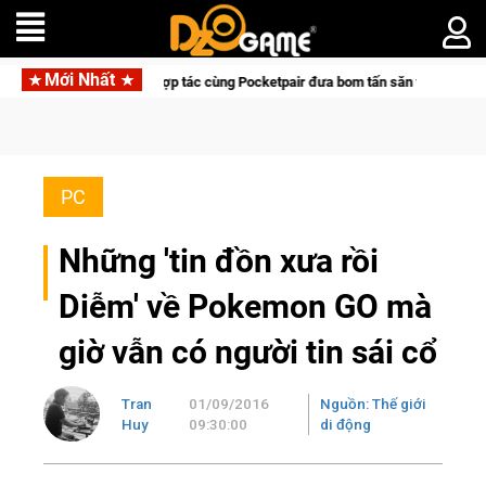
Mới Nhất
ena hợp tác cùng Pocketpair đưa bom tấn săn thú sinh tồn lên di động với tên g
PC
Những 'tin đồn xưa rồi
Diễm' về Pokemon GO mà
giờ vẫn có người tin sái cổ
Tran
01/09/2016
Nguồn: Thế giới
Huy
09:30:00
di động