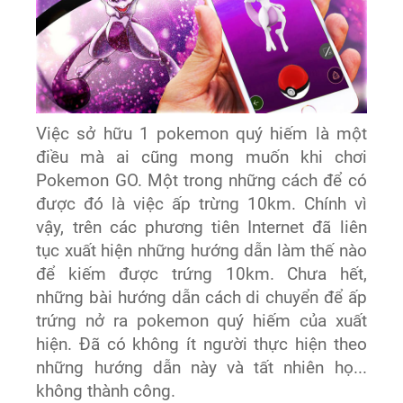
Việc sở hữu 1 pokemon quý hiếm là một
điều mà ai cũng mong muốn khi chơi
Pokemon GO. Một trong những cách để có
được đó là việc ấp trừng 10km. Chính vì
vậy, trên các phương tiên Internet đã liên
tục xuất hiện những hướng dẫn làm thế nào
để kiếm được trứng 10km. Chưa hết,
những bài hướng dẫn cách di chuyển để ấp
trứng nở ra pokemon quý hiếm của xuất
hiện. Đã có không ít người thực hiện theo
những hướng dẫn này và tất nhiên họ...
không thành công.