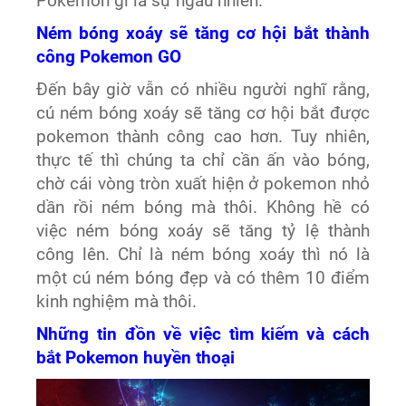
Pokemon gì là sự ngẫu nhiên.
Ném bóng xoáy sẽ tăng cơ hội bắt thành
công Pokemon GO
Đến bây giờ vẫn có nhiều người nghĩ rằng,
cú ném bóng xoáy sẽ tăng cơ hội bắt được
pokemon thành công cao hơn. Tuy nhiên,
thực tế thì chúng ta chỉ cần ấn vào bóng,
chờ cái vòng tròn xuất hiện ở pokemon nhỏ
dần rồi ném bóng mà thôi. Không hề có
việc ném bóng xoáy sẽ tăng tỷ lệ thành
công lên. Chỉ là ném bóng xoáy thì nó là
một cú ném bóng đẹp và có thêm 10 điểm
kinh nghiệm mà thôi.
Những tin đồn về việc tìm kiếm và cách
bắt Pokemon huyền thoại