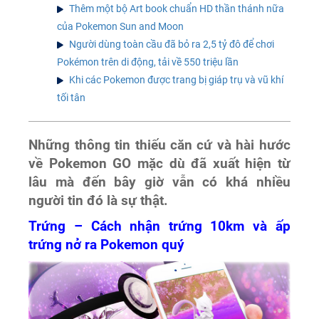
Thêm một bộ Art book chuẩn HD thần thánh nữa
của Pokemon Sun and Moon
Người dùng toàn cầu đã bỏ ra 2,5 tỷ đô để chơi
Pokémon trên di động, tải về 550 triệu lần
Khi các Pokemon được trang bị giáp trụ và vũ khí
tối tân
Những thông tin thiếu căn cứ và hài hước
về Pokemon GO mặc dù đã xuất hiện từ
lâu mà đến bây giờ vẫn có khá nhiều
người tin đó là sự thật.
Trứng – Cách nhận trứng 10km và ấp
trứng nở ra Pokemon quý