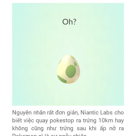
Nguyên nhân rất đơn giản, Niantic Labs cho
biết việc quay pokestop ra trứng 10km hay
không cũng như trứng sau khi ấp nở ra