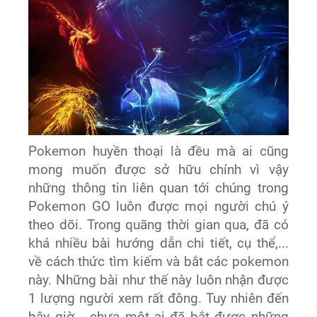
Pokemon huyền thoại là đều mà ai cũng
mong muốn được sở hữu chính vì vậy
những thông tin liên quan tới chúng trong
Pokemon GO luôn được mọi người chú ý
theo dõi. Trong quãng thời gian qua, đã có
khá nhiều bài hướng dẫn chi tiết, cụ thể,...
về cách thức tìm kiếm và bắt các pokemon
này. Những bài như thế này luôn nhận được
1 lượng người xem rất đông. Tuy nhiên đến
bây giờ... chưa một ai đã bắt được những