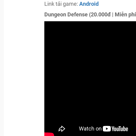
Link tải game:
Android
Dungeon Defense (20.000đ | Miễn phí