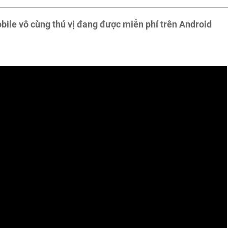
ile vô cùng thú vị đang được miễn phí trên Android