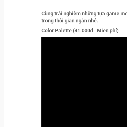
Cùng trải nghiệm những tựa game mob
trong thời gian ngắn nhé.
Color Palette (41.000đ | Miễn phí)