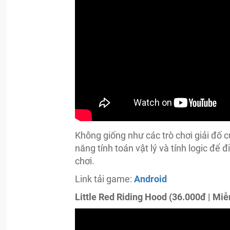
Không giống như các trò chơi giải đố c
năng tính toán vật lý và tính logic để
chơi.
Link tải game:
Android
Little Red Riding Hood (36.000đ | Miễ