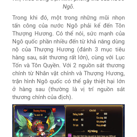
Ngô.
Trong khi đó, một trong những mũi nhọn
tấn công của nước Ngô phải kể đến Tôn
Thượng Hương. Có thể nói, sức mạnh của
Ngô quốc phần nhiều đến từ khả năng dùng
nộ của Thượng Hương (đánh 3 mục tiêu
hàng sau, sát thương rất lớn), cùng với Lục
Tốn và Tôn Quyền. Với 2 nguồn sát thương
chính từ Nhân vật chính và Thượng Hương,
trận hình Ngô quốc có thể gây thiệt hại lớn
ở hàng sau (thường là vị trí nguồn sát
thương chính của địch).