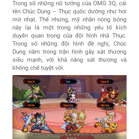
Trong số những nữ tướng của OMG 3Q, cái
tên Chúc Dung – Thục quốc dường như hơi
mờ nhạt. Thế nhưng, mỹ nhân nóng bỏng
này lại là một trong những yếu tố kích
duyên quan trọng của đội hình nhà Thục.
Trong số những đội hình đề nghị, Chúc
Dung nằm trong trận hình gây sát thương
siêu mạnh, với khả năng sát thương và
khống chế tuyệt vời.