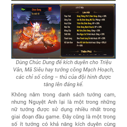
Dùng Chúc Dung để kích duyên cho Triệu
Vân, Mã Siêu hay tướng công Mạch Hoạch,
các chỉ số công – thủ của đội hình được
tăng lên đáng kể.
Không nằm trong danh sách tướng cam,
nhưng Nguyệt Anh lại là một trong những
nữ tướng được sử dụng nhiều nhất trong
giai đoạn đầu game. Đây cũng là một trong
số ít tướng có khả năng kích duyên cùng