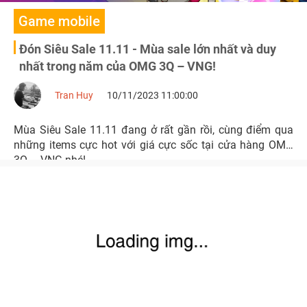
Game mobile
Đón Siêu Sale 11.11 - Mùa sale lớn nhất và duy
nhất trong năm của OMG 3Q – VNG!
Tran Huy
10/11/2023 11:00:00
Mùa Siêu Sale 11.11 đang ở rất gần rồi, cùng điểm qua
những items cực hot với giá cực sốc tại cửa hàng OMG
3Q – VNG nhé!