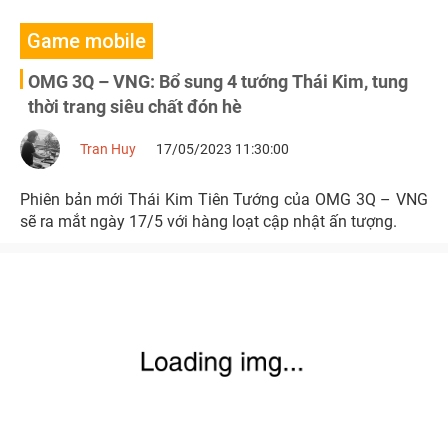
Game mobile
OMG 3Q – VNG: Bổ sung 4 tướng Thái Kim, tung
thời trang siêu chất đón hè
Tran Huy
17/05/2023 11:30:00
Phiên bản mới Thái Kim Tiên Tướng của OMG 3Q – VNG
sẽ ra mắt ngày 17/5 với hàng loạt cập nhật ấn tượng.