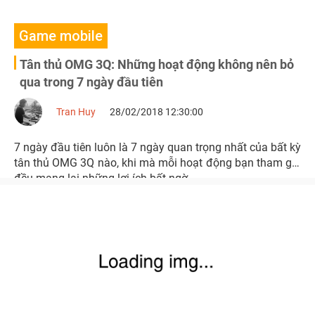
Game mobile
Tân thủ OMG 3Q: Những hoạt động không nên bỏ
qua trong 7 ngày đầu tiên
Tran Huy
28/02/2018 12:30:00
7 ngày đầu tiên luôn là 7 ngày quan trọng nhất của bất kỳ
tân thủ OMG 3Q nào, khi mà mỗi hoạt động bạn tham gia
đều mang lại những lợi ích bất ngờ.