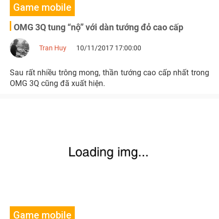
Game mobile
OMG 3Q tung “nộ” với dàn tướng đỏ cao cấp
Tran Huy
10/11/2017 17:00:00
Sau rất nhiều trông mong, thần tướng cao cấp nhất trong
OMG 3Q cũng đã xuất hiện.
Game mobile