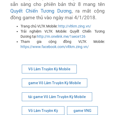
sẵn sàng cho phiên bản thứ 8 mang tên
Quyết Chiến Tương Dương
, ra mắt cộng
đồng game thủ vào ngày mai 4/1/2018.
Trang chủ VLTK Mobile:
http://vltkm.zing.vn/
Trải nghiệm VLTK Mobile: Quyết Chiến Tương
Dương tại
http://m.onelink.me/1aece126
Tham gia cộng đồng VLTK Mobile:
https://www.facebook.com/vltkm.zing.vn/
Võ Lâm Truyền Kỳ Mobile
game Võ Lâm Truyền Kỳ Mobile
tải game Võ Lâm Truyền Kỳ Mobile
Võ Lâm Truyền Kỳ
game VNG