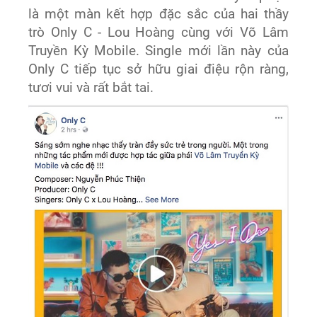
là một màn kết hợp đặc sắc của hai thầy
trò Only C - Lou Hoàng cùng với Võ Lâm
Truyền Kỳ Mobile. Single mới lần này của
Only C tiếp tục sở hữu giai điệu rộn ràng,
tươi vui và rất bắt tai.