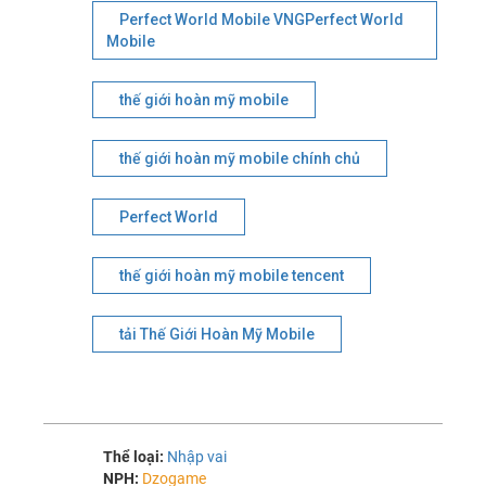
Perfect World Mobile VNGPerfect World
Mobile
thế giới hoàn mỹ mobile
thế giới hoàn mỹ mobile chính chủ
Perfect World
thế giới hoàn mỹ mobile tencent
tải Thế Giới Hoàn Mỹ Mobile
Thể loại:
Nhập vai
NPH:
Dzogame