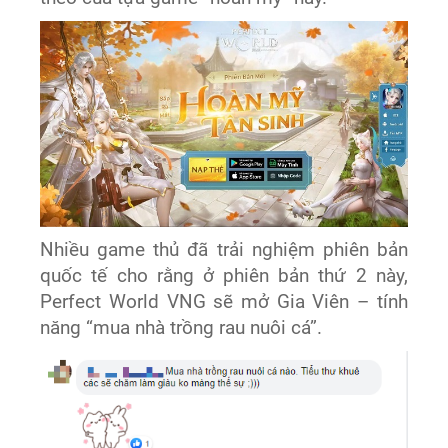
Nhiều game thủ đã trải nghiệm phiên bản
quốc tế cho rằng ở phiên bản thứ 2 này,
Perfect World VNG sẽ mở Gia Viên – tính
năng “mua nhà trồng rau nuôi cá”.