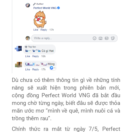
Dù chưa có thêm thông tin gì về những tính
năng sẽ xuất hiện trong phiên bản mới,
cộng đồng Perfect World VNG đã bắt đầu
mong chờ từng ngày, biết đâu sẽ được thỏa
mãn ước mơ “mình về quê, mình nuôi cá và
trồng thêm rau”.
Chính thức ra mắt từ ngày 7/5, Perfect