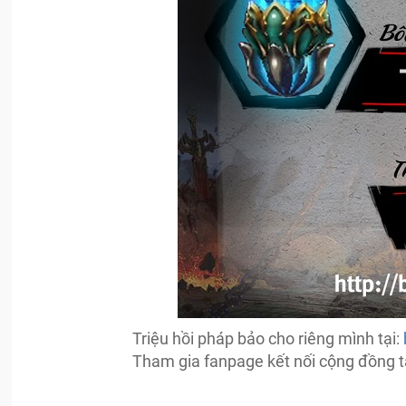
Triệu hồi pháp bảo cho riêng mình tại:
Tham gia fanpage kết nối cộng đồng t