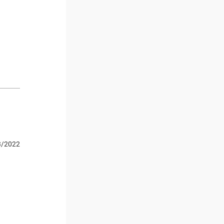
3/2022