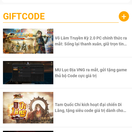
GIFTCODE
+
Võ Lâm Truyền Kỳ 2.0 PC chính thức ra
mắt: Sống lại thanh xuân, giữ trọn tinh
thần Võ Lâm
MU Lục Địa VNG ra mắt, gửi tặng game
thủ bộ Code cực giá trị
Tam Quốc Chí kích hoạt đại chiến Di
Lăng, tặng siêu code giá trị dành cho
100 độc giả đầu tiên.