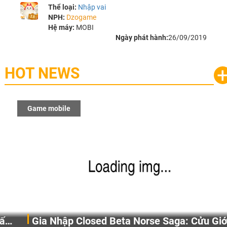
Thể loại:
Nhập vai
NPH:
Dzogame
Hệ máy:
MOBI
Ngày phát hành:
26/09/2019
HOT NEWS
Game mobile
Gia Nhập Closed Beta Norse Saga: Cửu Giới