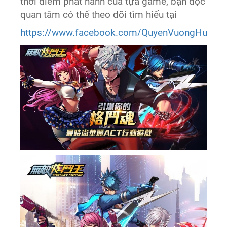
thời điểm phát hành của tựa game, bạn đọc
quan tâm có thể theo dõi tìm hiểu tại
https://www.facebook.com/QuyenVuongHuyenT