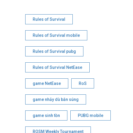
Rules of Survival
Rules of Survival mobile
Rules of Survival pubg
Rules of Survival NetEase
game NetEase
RoS
game nhảy dù bắn súng
game sinh tồn
PUBG mobile
ROSM Weekly Tournament