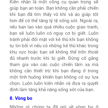
Kiên nhẫn là một công cụ quan trọng sẽ
giúp bạn an toàn. Bạn không cần phải chiến
khi bạn đã tìm thấy vũ khí và áo giáp tốt
hơn để có thể tăng tỷ lệ sống sót. Ngoài ra,
nếu bạn lao vào quá nhiều cuộc giao tranh,
bạn sẽ luôn luôn có nguy cơ bị giết. Luôn
tránh phải đối mặt với kẻ thù khi bạn không
tự tin bởi vì nếu có những kẻ thù khác trong
khu vực hoặc bạn sẽ không thể trốn thoát
đủ nhanh trước khi bị giết. Đừng cố gắng
tham gia vào các cuộc chiến tầm xa mà
không cần thiết trừ khi bạn đang ở trong
một tình huống khiến bạn không có sự lựa
chọn. Luôn luôn kiên nhẫn và đưa ra quyết
định làm tăng khả năng sống sót của bạn.
8. Vòng bo
Những gì chúng ta đã nói về vòng bo ở