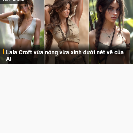
Lala Croft vừa nóng vừa xinh dưới nét vẽ của
AI
Cùng đến với những hình ảnh Lala Croft của Tomb Raider dưới nét vẽ của AI. Một cô nàng xinh đẹp, nóng bỏng nhưng cũng rắn rỏi và mạnh mẽ.