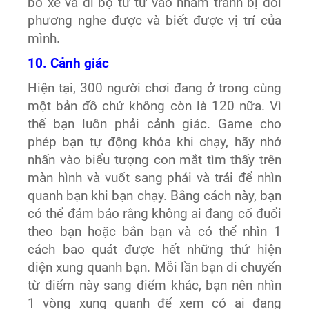
bỏ xe và đi bộ từ từ vào nhằm tránh bị đối
phương nghe được và biết được vị trí của
mình.
10. Cảnh giác
Hiện tại, 300 người chơi đang ở trong cùng
một bản đồ chứ không còn là 120 nữa. Vì
thế bạn luôn phải cảnh giác. Game cho
phép bạn tự động khóa khi chạy, hãy nhớ
nhấn vào biểu tượng con mắt tìm thấy trên
màn hình và vuốt sang phải và trái để nhìn
quanh bạn khi bạn chạy. Bằng cách này, bạn
có thể đảm bảo rằng không ai đang cố đuổi
theo bạn hoặc bắn bạn và có thể nhìn 1
cách bao quát được hết những thứ hiện
diện xung quanh bạn. Mỗi lần bạn di chuyển
từ điểm này sang điểm khác, bạn nên nhìn
1 vòng xung quanh để xem có ai đang