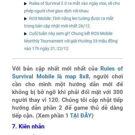
Rules of Survival 2.0 ra mắt vào ngày mai, sẽ cho
phép người chơi giao dịch với nhau
ROS Mobile: Tính năng leo tường được ra mắt
trong bản cập nhật mới nhất 26/12
Cuối tuần này xem gì? Chung kết ROS Mobile
Monthly Tournament với giải thưởng 33 triệu đồng
vào 17h ngày 21, 22/12
Với bản cập nhất mới nhất của
Rules of
Survival Mobile là map 8x8,
người chơi
cần cho mình một hướng dẫn mới để
không bị bỡ ngỡ khi phải đối mặt với 300
người thay vì 120. Chúng tôi cập nhật tiếp
hướng dẫn phần 2 để game thủ dễ dàng
tiếp cận. (Xem phần 1
TẠI ĐÂY
)
7. Kiên nhẫn