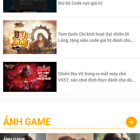
thủ bộ Code cực giá trị
Tam Quốc Chí kích hoạt đại chiến Di
Lăng, tặng siêu code giá trị dành cho
100 độc giả đầu tiên.
Chiến Địa Vô Song ra mắt máy chủ
VS57, sân chơi đích thực dành cho dân
cày
ẢNH GAME
+
ẢNH GAME