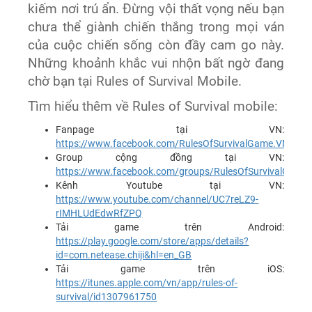
kiếm nơi trú ẩn. Đừng vội thất vọng nếu bạn
chưa thể giành chiến thắng trong mọi ván
của cuộc chiến sống còn đầy cam go này.
Những khoảnh khắc vui nhộn bất ngờ đang
chờ bạn tại Rules of Survival Mobile.
Tìm hiểu thêm về Rules of Survival mobile:
Fanpage tại VN:
https://www.facebook.com/RulesOfSurvivalGame.VN/
Group cộng đồng tại VN:
https://www.facebook.com/groups/RulesOfSurvivalGame
Kênh Youtube tại VN:
https://www.youtube.com/channel/UC7reLZ9-
rIMHLUdEdwRfZPQ
Tải game trên Android:
https://play.google.com/store/apps/details?
id=com.netease.chiji&hl=en_GB
Tải game trên iOS:
https://itunes.apple.com/vn/app/rules-of-
survival/id1307961750