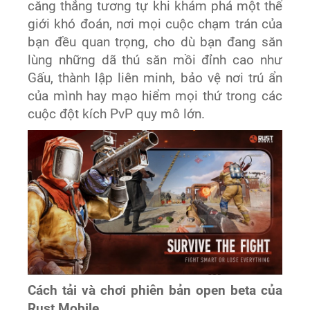
căng thẳng tương tự khi khám phá một thế
giới khó đoán, nơi mọi cuộc chạm trán của
bạn đều quan trọng, cho dù bạn đang săn
lùng những dã thú săn mồi đỉnh cao như
Gấu, thành lập liên minh, bảo vệ nơi trú ẩn
của mình hay mạo hiểm mọi thứ trong các
cuộc đột kích PvP quy mô lớn.
Cách tải và chơi phiên bản open beta của
Rust Mobile