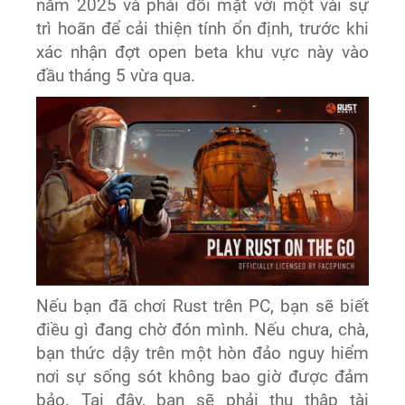
năm 2025 và phải đối mặt với một vài sự
trì hoãn để cải thiện tính ổn định, trước khi
xác nhận đợt open beta khu vực này vào
đầu tháng 5 vừa qua.
Nếu bạn đã chơi Rust trên PC, bạn sẽ biết
điều gì đang chờ đón mình. Nếu chưa, chà,
bạn thức dậy trên một hòn đảo nguy hiểm
nơi sự sống sót không bao giờ được đảm
bảo. Tại đây, bạn sẽ phải thu thập tài