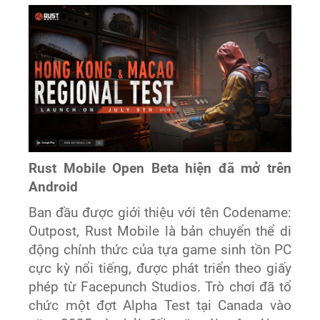
Rust Mobile Open Beta hiện đã mở trên
Android
Ban đầu được giới thiệu với tên Codename:
Outpost, Rust Mobile là bản chuyển thể di
động chính thức của tựa game sinh tồn PC
cực kỳ nổi tiếng, được phát triển theo giấy
phép từ Facepunch Studios. Trò chơi đã tổ
chức một đợt Alpha Test tại Canada vào