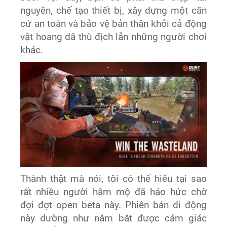
nguyên, chế tạo thiết bị, xây dựng một căn
cứ an toàn và bảo vệ bản thân khỏi cả động
vật hoang dã thù địch lẫn những người chơi
khác.
Thành thật mà nói, tôi có thể hiểu tại sao
rất nhiều người hâm mộ đã háo hức chờ
đợi đợt open beta này. Phiên bản di động
này dường như nắm bắt được cảm giác