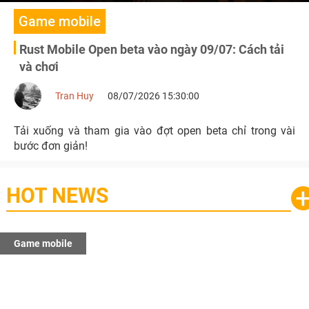
Game mobile
Rust Mobile Open beta vào ngày 09/07: Cách tải
và chơi
Tran Huy
08/07/2026 15:30:00
Tải xuống và tham gia vào đợt open beta chỉ trong vài
bước đơn giản!
HOT NEWS
Game mobile