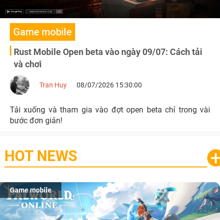
Game mobile
Rust Mobile Open beta vào ngày 09/07: Cách tải
và chơi
Tran Huy
08/07/2026 15:30:00
Tải xuống và tham gia vào đợt open beta chỉ trong vài
bước đơn giản!
HOT NEWS
Game mobile