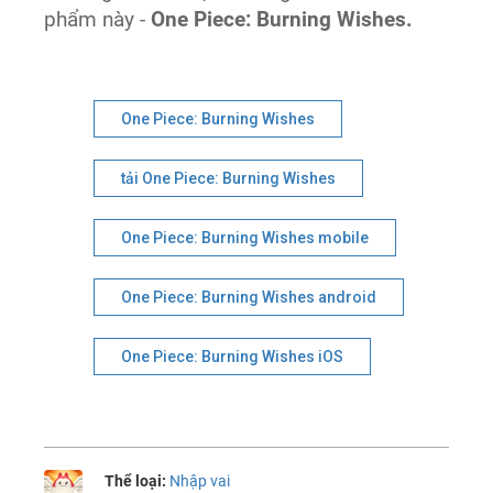
phẩm này -
One Piece: Burning Wishes.
One Piece: Burning Wishes
tải One Piece: Burning Wishes
One Piece: Burning Wishes mobile
One Piece: Burning Wishes android
One Piece: Burning Wishes iOS
Thể loại:
Nhập vai