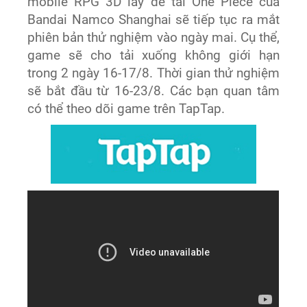
mobile RPG 3D lấy đề tài One Piece của
Bandai Namco Shanghai
sẽ tiếp tục ra mắt
phiên bản thử nghiệm vào ngày mai. Cụ thể,
game sẽ cho tải xuống không giới hạn
trong 2 ngày 16-17/8. Thời gian thử nghiệm
sẽ bắt đầu từ 16-23/8. Các bạn quan tâm
có thể theo dõi game trên TapTap.