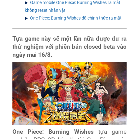
Game mobile One Piece: Burning Wishes ra mắt
không reset nhân vật
One Piece: Burning Wishes đã chính thức ra mắt
Tựa game này sẽ một lần nữa được đư ra
thử nghiệm với phiên bản closed beta vào
ngày mai 16/8.
One Piece: Burning Wishes
tựa game