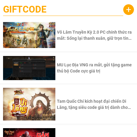
GIFTCODE
+
Võ Lâm Truyền Kỳ 2.0 PC chính thức ra
mắt: Sống lại thanh xuân, giữ trọn tinh
thần Võ Lâm
MU Lục Địa VNG ra mắt, gửi tặng game
thủ bộ Code cực giá trị
Tam Quốc Chí kích hoạt đại chiến Di
Lăng, tặng siêu code giá trị dành cho
100 độc giả đầu tiên.