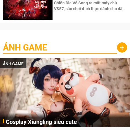
Chiến Địa Vô Song ra mắt máy chủ
VS57, sân chơi đích thực dành cho dân
cày
ẢNH GAME
+
ẢNH GAME
Cosplay Xiangling siêu cute