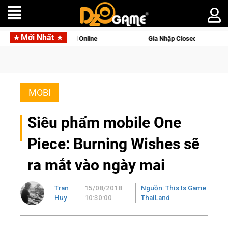
Mới Nhất
ọi Palworld Online
Gia Nhập Closed Beta Norse Saga: Cửu Gi
MOBI
Siêu phẩm mobile One
Piece: Burning Wishes sẽ
ra mắt vào ngày mai
Tran
15/08/2018
Nguồn: This Is Game
Huy
10:30:00
ThaiLand