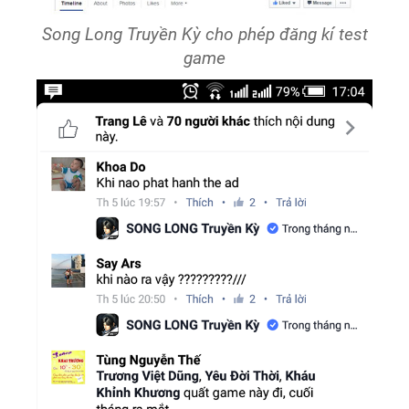
Song Long Truyền Kỳ cho phép đăng kí test
game