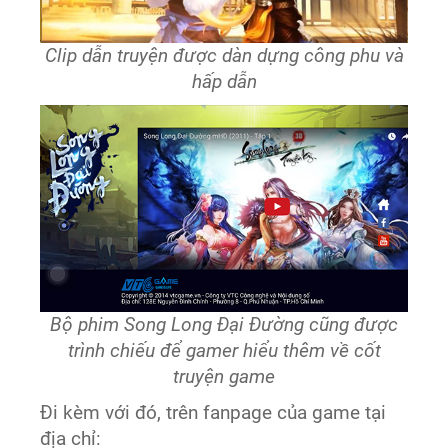
Clip dẫn truyện được dàn dựng công phu và
hấp dẫn
Bộ phim Song Long Đại Đường cũng được
trình chiếu để gamer hiểu thêm về cốt
truyện game
Đi kèm với đó, trên fanpage của game tại
địa chỉ: