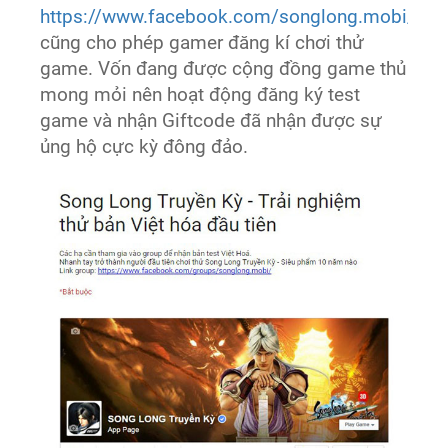
https://www.facebook.com/songlong.mobi/
cũng cho phép gamer đăng kí chơi thử
game. Vốn đang được cộng đồng game thủ
mong mỏi nên hoạt động đăng ký test
game và nhận Giftcode đã nhận được sự
ủng hộ cực kỳ đông đảo.