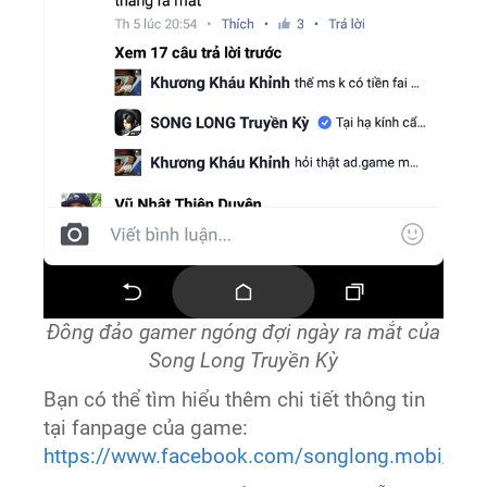
Đông đảo gamer ngóng đợi ngày ra mắt của
Song Long Truyền Kỳ
Bạn có thể tìm hiểu thêm chi tiết thông tin
tại fanpage của game:
https://www.facebook.com/songlong.mobi/