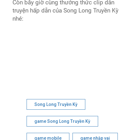
Còn bây giờ cùng thưởng thức clip dẫn
truyện hấp dẫn của Song Long Truyền Kỳ
nhé:
Song Long Truyền Kỳ
game Song Long Truyền Kỳ
game mobile
game nhập vai