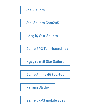
Star Sailors
Star Sailors Com2uS
Đăng ký Star Sailors
Game RPG Turn-based hay
Ngày ra mắt Star Sailors
Game Anime đồ họa đẹp
Panana Studio
Game JRPG mobile 2026