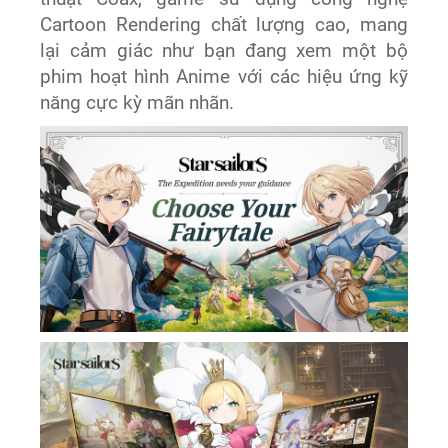
Cartoon Rendering chất lượng cao, mang
lại cảm giác như bạn đang xem một bộ
phim hoạt hình Anime với các hiệu ứng kỹ
năng cực kỳ mãn nhãn.